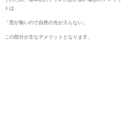
トは、
「窓が無いので自然の光が入らない」
この部分が主なデメリットとなります。