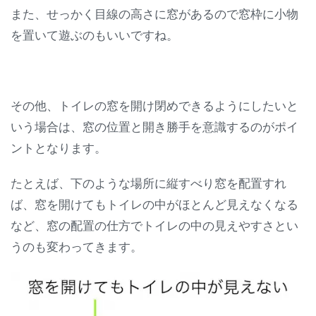
また、せっかく目線の高さに窓があるので窓枠に小物
を置いて遊ぶのもいいですね。
その他、トイレの窓を開け閉めできるようにしたいと
いう場合は、窓の位置と開き勝手を意識するのがポイ
ントとなります。
たとえば、下のような場所に縦すべり窓を配置すれ
ば、窓を開けてもトイレの中がほとんど見えなくなる
など、窓の配置の仕方でトイレの中の見えやすさとい
うのも変わってきます。