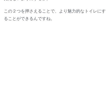
この２つを押さえることで、より魅力的なトイレにす
ることができるんですね。