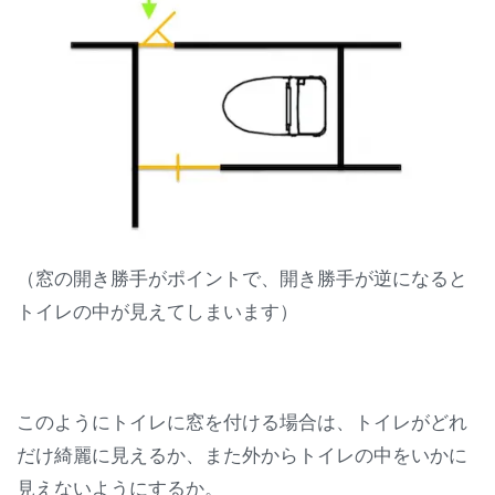
（窓の開き勝手がポイントで、開き勝手が逆になると
トイレの中が見えてしまいます）
このようにトイレに窓を付ける場合は、トイレがどれ
だけ綺麗に見えるか、また外からトイレの中をいかに
見えないようにするか。