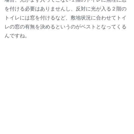
を付ける必要はありませんし、反対に光が入る２階の
トイレには窓を付けるなど、敷地状況に合わせてトイ
レの窓の有無を決めるというのがベストとなってくる
んですね。