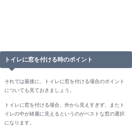
トイレに窓を付ける時のポイント
それでは最後に、トイレに窓を付ける場合のポイント
についても見ておきましょう。
トイレに窓を付ける場合、外から見えすぎず、またト
イレの中が綺麗に見えるというのがベストな窓の選択
になります。