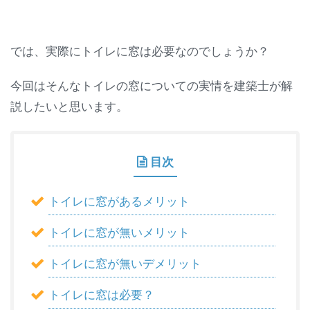
では、実際にトイレに窓は必要なのでしょうか？
今回はそんなトイレの窓についての実情を建築士が解
説したいと思います。
目次
トイレに窓があるメリット
トイレに窓が無いメリット
トイレに窓が無いデメリット
トイレに窓は必要？