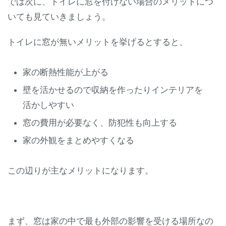
では次に、トイレに窓を付けない場合のメリットにつ
いても見ていきましょう。
トイレに窓が無いメリットを挙げるとすると、
家の断熱性能が上がる
壁を活かせるので収納を作ったりインテリアを
活かしやすい
窓の費用が必要なく、防犯性も向上する
家の外観をまとめやすくなる
この辺りが主なメリットになります。
まず、窓は家の中で最も外部の影響を受ける場所なの