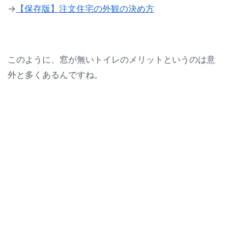
→
【保存版】注文住宅の外観の決め方
このように、窓が無いトイレのメリットというのは意
外と多くあるんですね。