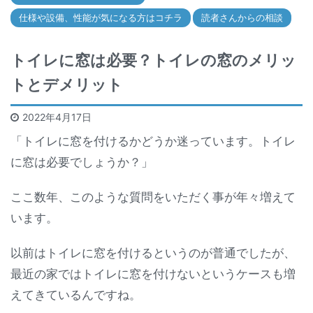
仕様や設備、性能が気になる方はコチラ
読者さんからの相談
トイレに窓は必要？トイレの窓のメリッ
トとデメリット
2022年4月17日
「トイレに窓を付けるかどうか迷っています。トイレ
に窓は必要でしょうか？」
ここ数年、このような質問をいただく事が年々増えて
います。
以前はトイレに窓を付けるというのが普通でしたが、
最近の家ではトイレに窓を付けないというケースも増
えてきているんですね。