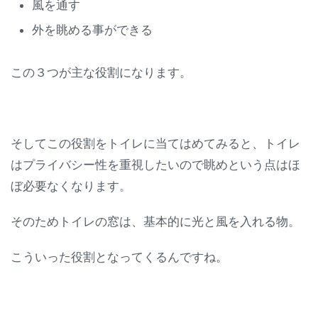
風を通す
外を眺める事ができる
この３つが主な役割になります。
そしてこの役割をトイレに当てはめてみると、トイレ
はプライバシー性を重視したいので眺めという点はほ
ぼ必要なくなります。
そのためトイレの窓は、基本的に光と風を入れる物。
こういった役割となってくるんですね。