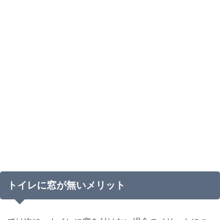
トイレに窓が無いメリット