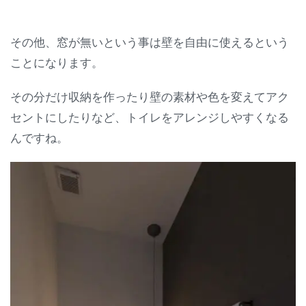
その他、窓が無いという事は壁を自由に使えるという
ことになります。
その分だけ収納を作ったり壁の素材や色を変えてアク
セントにしたりなど、トイレをアレンジしやすくなる
んですね。