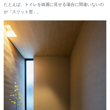
たとえば、トイレを綺麗に見せる場合に間違いないの
が「スリット窓」。