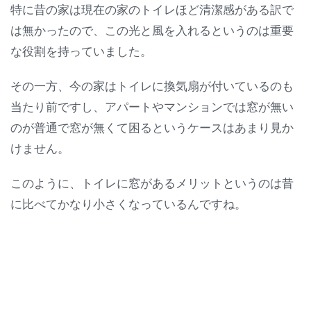
特に昔の家は現在の家のトイレほど清潔感がある訳で
は無かったので、この光と風を入れるというのは重要
な役割を持っていました。
その一方、今の家はトイレに換気扇が付いているのも
当たり前ですし、アパートやマンションでは窓が無い
のが普通で窓が無くて困るというケースはあまり見か
けません。
このように、トイレに窓があるメリットというのは昔
に比べてかなり小さくなっているんですね。