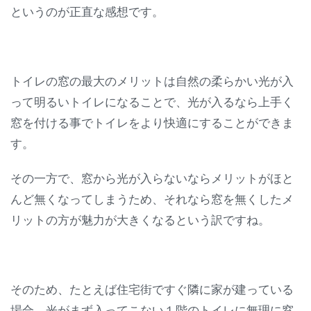
というのが正直な感想です。
トイレの窓の最大のメリットは自然の柔らかい光が入
って明るいトイレになることで、光が入るなら上手く
窓を付ける事でトイレをより快適にすることができま
す。
その一方で、窓から光が入らないならメリットがほと
んど無くなってしまうため、それなら窓を無くしたメ
リットの方が魅力が大きくなるという訳ですね。
そのため、たとえば住宅街ですぐ隣に家が建っている
場合、光がまず入ってこない１階のトイレに無理に窓