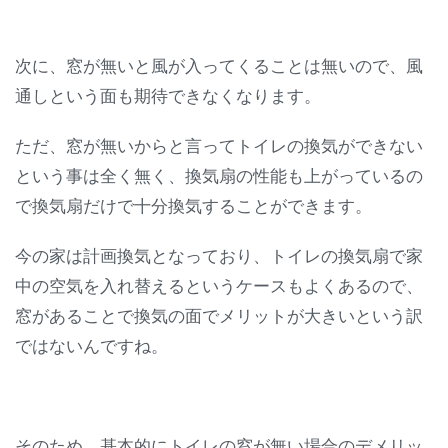
次に、窓が無いと風が入ってくることは無いので、風
通しという面も期待できなくなります。
ただ、窓が無いからと言ってトイレの換気ができない
という事は全く無く、換気扇の性能も上がっているの
で換気扇だけで十分換気することができます。
今の家は計画換気となっており、トイレの換気扇で家
中の空気を入れ替えるというケースもよくあるので、
窓があることで換気の面でメリットが大きいという訳
ではないんですね。
そのため、基本的にトイレの窓が無い場合のデメリッ