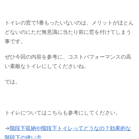
トイレの窓で1番もったいないのは、メリットがほとん
どないのにただ無意識に当たり前に窓を付けてしまう
事です。
ぜひ今回の内容を参考に、コストパフォーマンスの高
い素敵なトイレにしてくださいね。
では。
トイレについてはこちらも参考にしてください。
→
階段下収納や階段下トイレってどうなの？効果的な
階段下の使い方