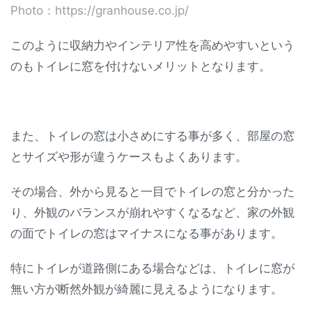
Photo：https://granhouse.co.jp/
このように収納力やインテリア性を高めやすいという
のもトイレに窓を付けないメリットとなります。
また、トイレの窓は小さめにする事が多く、部屋の窓
とサイズや形が違うケースもよくあります。
その場合、外から見ると一目でトイレの窓と分かった
り、外観のバランスが崩れやすくなるなど、家の外観
の面でトイレの窓はマイナスになる事があります。
特にトイレが道路側にある場合などは、トイレに窓が
無い方が断然外観が綺麗に見えるようになります。