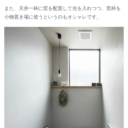
また、天井一杯に窓を配置して光を入れつつ、窓枠を
小物置き場に使うというのもオシャレです。