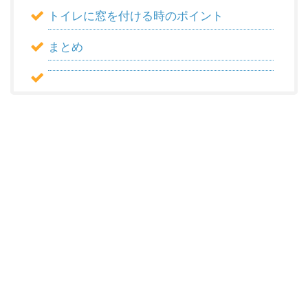
トイレに窓を付ける時のポイント
まとめ