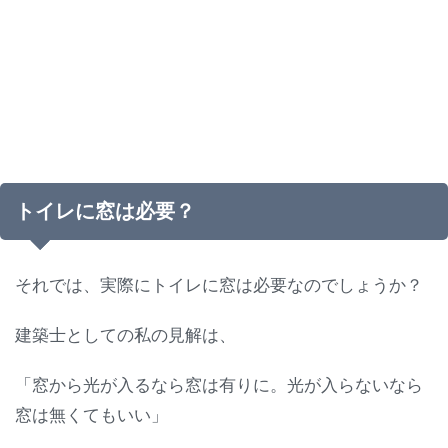
トイレに窓は必要？
それでは、実際にトイレに窓は必要なのでしょうか？
建築士としての私の見解は、
「窓から光が入るなら窓は有りに。光が入らないなら
窓は無くてもいい」