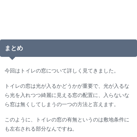
まとめ
今回はトイレの窓について詳しく見てきました。
トイレの窓は光が入るかどうかが重要で、光が入るな
ら光を入れつつ綺麗に見える窓の配置に、入らないな
ら窓は無くしてしまうの一つの方法と言えます。
このように、トイレの窓の有無というのは敷地条件に
も左右される部分なんですね。