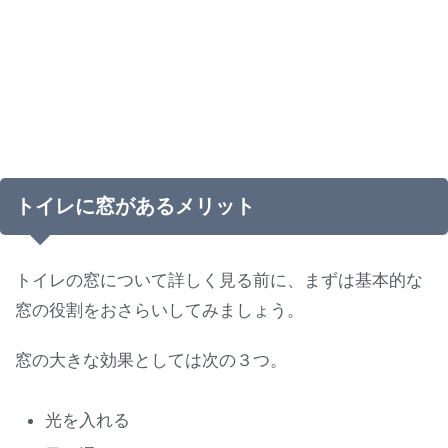
トイレに窓があるメリット
トイレの窓について詳しく見る前に、まずは基本的な
窓の役割をおさらいしてみましょう。
窓の大きな効果としては次の３つ。
光を入れる