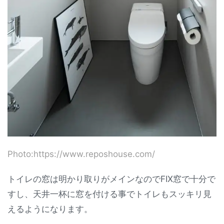
Photo:https://www.reposhouse.com/
トイレの窓は明かり取りがメインなのでFIX窓で十分で
すし、天井一杯に窓を付ける事でトイレもスッキリ見
えるようになります。