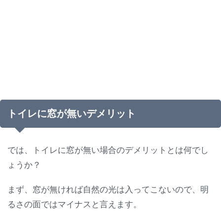
トイレに窓が無いデメリット
では、トイレに窓が無い場合のデメリットとは何でし
ょうか？
まず、窓が無ければ自然の光は入ってこないので、明
るさの面ではマイナスと言えます。