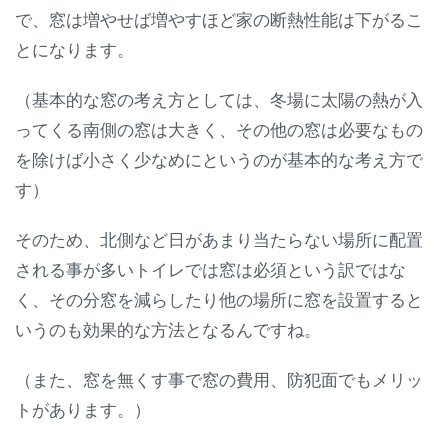
で、窓は増やせば増やすほど家の断熱性能は下がるこ
とになります。
（基本的な窓の考え方としては、冬場に太陽の熱が入
ってくる南側の窓は大きく、その他の窓は必要なもの
を除けば小さく少なめにというのが基本的な考え方で
す）
そのため、北側など日があまり当たらない場所に配置
される事が多いトイレでは窓は必須という訳ではな
く、その分窓を減らしたり他の場所に窓を設置すると
いうのも効果的な方法となるんですね。
（また、窓を無くす事で窓の費用、防犯面でもメリッ
トがあります。）