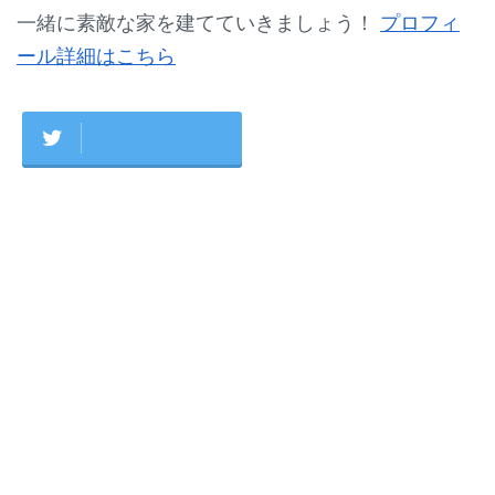
一緒に素敵な家を建てていきましょう！
プロフィ
ール詳細はこちら