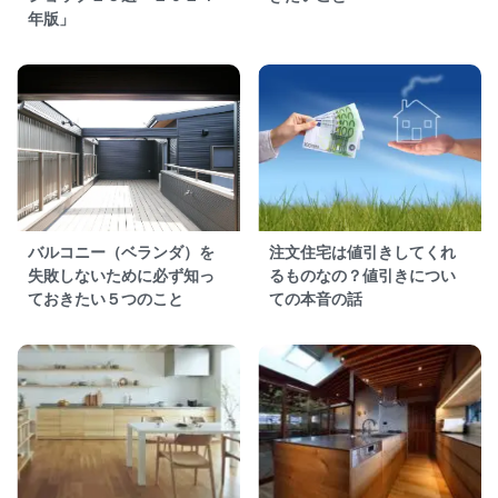
年版」
バルコニー（ベランダ）を
注文住宅は値引きしてくれ
失敗しないために必ず知っ
るものなの？値引きについ
ておきたい５つのこと
ての本音の話