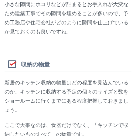
小さな隙間にホコリなどが詰まるとお手入れが大変な
ため建築工事でその隙間を埋めることが多いので、予
め工務店や住宅会社がどのように隙間を仕上げている
か見ておくのも良いですね。
収納の物量
新居のキッチン収納の物量はどの程度を見込んでいる
のか、キッチンに収納する予定の個々のサイズと数を
ショールームに行くまでにある程度把握しておきまし
ょう。
ここで大事なのは、食器だけでなく、「キッチンで収
納したいものすべて」の物量です。