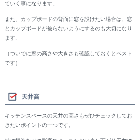
ていく事になります。
また、カップボードの背面に窓を設けたい場合は、窓
とカップボードが被らないようにするのも大切になり
ます。
（ついでに窓の高さや大きさも確認しておくとベスト
です）
天井高
キッチンスペースの天井の高さもぜひチェックしてお
きたいポイントの一つです。