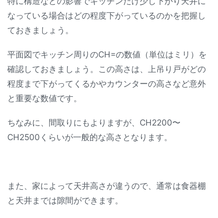
特に構造などの影響でキッチンだけ少し下がり天井に
なっている場合はどの程度下がっているのかを把握し
ておきましょう。
平面図でキッチン周りのCH=の数値（単位はミリ）を
確認しておきましょう。この高さは、上吊り戸がどの
程度まで下がってくるかやカウンターの高さなど意外
と重要な数値です。
ちなみに、間取りにもよりますが、CH2200〜
CH2500くらいが一般的な高さとなります。
また、家によって天井高さが違うので、通常は食器棚
と天井までは隙間ができます。