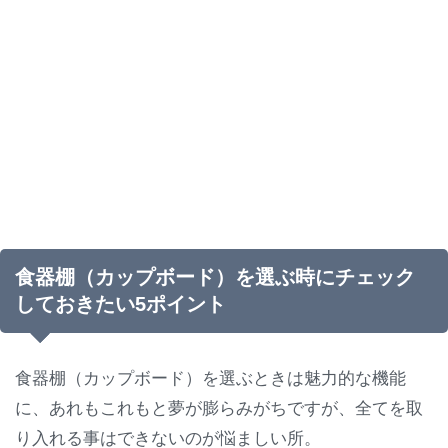
食器棚（カップボード）を選ぶ時にチェック
しておきたい5ポイント
食器棚（カップボード）を選ぶときは魅力的な機能
に、あれもこれもと夢が膨らみがちですが、全てを取
り入れる事はできないのが悩ましい所。