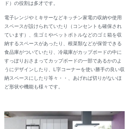
ド）の役割は多才です。
電子レンジやミキサーなどキッチン家電の収納や使用
スペースが設けられていたり（コンセントも確保され
ています）、生ゴミやペットボトルなどのゴミ箱を収
納するスペースがあったり、根菜類などが保管できる
食品庫がついていたり、冷蔵庫がカップボードの中に
すっぽりおさまってカップボードの一部であるかのよ
うにデザインしたり、L字コーナーを使い勝手の良い収
納スペースにしたり等々・・、あげれば切りがないほ
ど形状や機能も様々です。