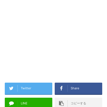
Twitter
Share
LINE
コピーする