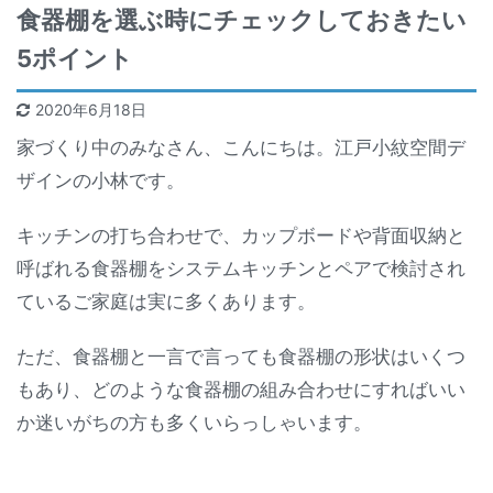
食器棚を選ぶ時にチェックしておきたい
5ポイント
2020年6月18日
家づくり中のみなさん、こんにちは。江戸小紋空間デ
ザインの小林です。
キッチンの打ち合わせで、カップボードや背面収納と
呼ばれる食器棚をシステムキッチンとペアで検討され
ているご家庭は実に多くあります。
ただ、食器棚と一言で言っても食器棚の形状はいくつ
もあり、どのような食器棚の組み合わせにすればいい
か迷いがちの方も多くいらっしゃいます。