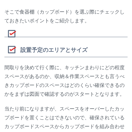
そこで食器棚（カップボード）を選ぶ際にチェックし
ておきたいポイントをご紹介します。
設置予定のエリアとサイズ
間取りを決めて行く際に、キッチンまわりにどの程度
スペースがあるのか、収納＆作業スペースとも言うべ
きカップボードのスペースはどのくらい確保できるの
かをまずは図面で確認するのがスタートとなります。
当たり前になりますが、スペースをオーバーしたカッ
プボードを置くことはできないので、確保されている
カップボードスペースからカップボードを組み合わせ