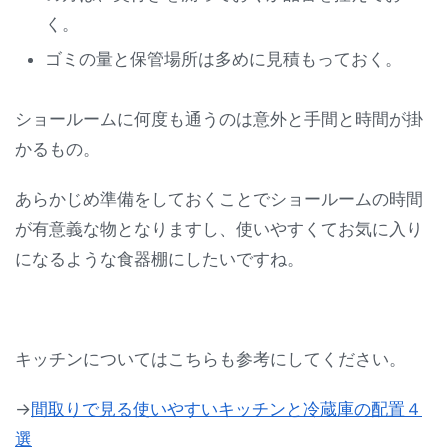
く。
ゴミの量と保管場所は多めに見積もっておく。
ショールームに何度も通うのは意外と手間と時間が掛
かるもの。
あらかじめ準備をしておくことでショールームの時間
が有意義な物となりますし、使いやすくてお気に入り
になるような食器棚にしたいですね。
キッチンについてはこちらも参考にしてください。
→
間取りで見る使いやすいキッチンと冷蔵庫の配置４
選