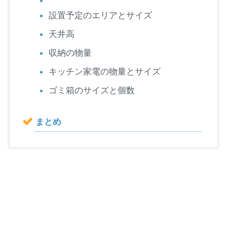
設置予定のエリアとサイズ
天井高
収納の物量
キッチン家電の物量とサイズ
ゴミ箱のサイズと個数
まとめ