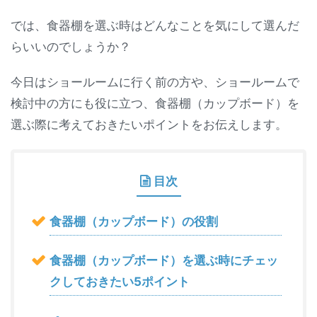
では、食器棚を選ぶ時はどんなことを気にして選んだ
らいいのでしょうか？
今日はショールームに行く前の方や、ショールームで
検討中の方にも役に立つ、食器棚（カップボード）を
選ぶ際に考えておきたいポイントをお伝えします。
目次
食器棚（カップボード）の役割
食器棚（カップボード）を選ぶ時にチェッ
クしておきたい5ポイント