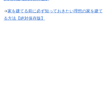
→
家を建てる前に必ず知っておきたい理想の家を建て
る方法【絶対保存版】