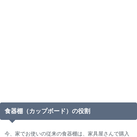
食器棚（カップボード）の役割
今、家でお使いの従来の食器棚は、家具屋さんで購入