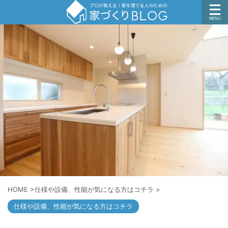
HOME
>
仕様や設備、性能が気になる方はコチラ
>
仕様や設備、性能が気になる方はコチラ