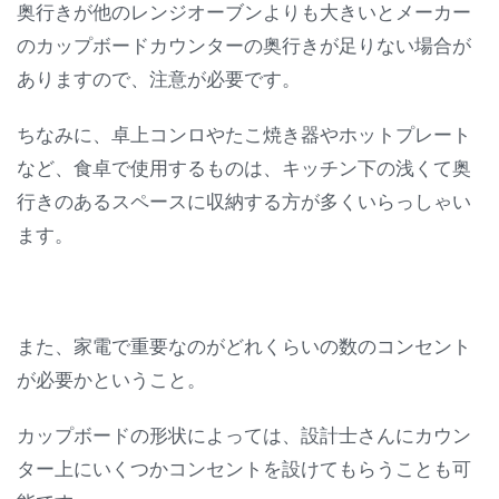
奥行きが他のレンジオーブンよりも大きいとメーカー
のカップボードカウンターの奥行きが足りない場合が
ありますので、注意が必要です。
ちなみに、卓上コンロやたこ焼き器やホットプレート
など、食卓で使用するものは、キッチン下の浅くて奥
行きのあるスペースに収納する方が多くいらっしゃい
ます。
また、家電で重要なのがどれくらいの数のコンセント
が必要かということ。
カップボードの形状によっては、設計士さんにカウン
ター上にいくつかコンセントを設けてもらうことも可