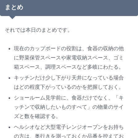
まとめ
それでは本日のまとめです。
現在のカップボードの役割は、食器の収納の他
に野菜保管スペースや家電収納スペース、ゴミ
箱スペース、調理スペースなど多岐にわたる。
キッチンだけ少し下がり天井になっている場合
はどの程度下がっているのかを把握しておく。
ショールーム見学前に、食器だけでなく、「キ
ッチンで収納したいものすべて」の物量のサイ
ズと数を確認する。
ヘルシオなど大型電子レンジオーブンをお持ち
の方は、奥行きを測っておくか品番を控えてお