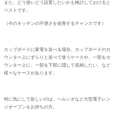
また、どう使いどう設置したいかも検討しておけると
ベストです。
（今のキッチンの不便さを改善するチャンスです）
カップボードに家電を並べる場合、カップボードのカ
ウンター上にずらりと並べて使うケースや、一部をカ
ウンター上に、一部を下部に隠して収納したい、など
様々なケースがあります。
特に気にして欲しいのは、ヘルシオなど大型電子レン
ジオーブンをお持ちの方。