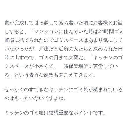
家が完成して引っ越して落ち着いた頃にお客様とお話
しすると、「マンションに住んでいた時は24時間ゴミ
置場に捨てられたのでゴミスペースはあまり気にして
いなかったが、戸建だと近所の人たちと決められた日
時に出すので、ゴミの日まで大変だ」「キッチンのゴ
ミスペースが小さくて、一時保管場所に苦労してい
る」という素直な感想も聞こえてきます。
せっかくのすてきなキッチンにゴミ袋が積まれている
のはもったいないですよね。
キッチンのゴミ箱は結構重要なポイントです。