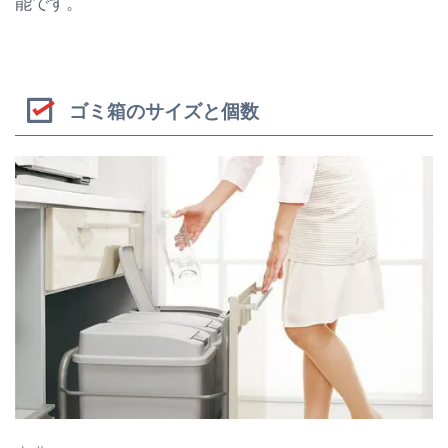
能です。
ゴミ箱のサイズと個数