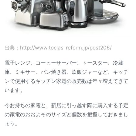
出典：http://www.toclas-reform.jp/post206/
電子レンジ、コーヒーサーバー、トースター、冷蔵
庫、ミキサー、パン焼き器、炊飯ジャーなど、キッチ
ンで使用するキッチン家電の販売数は年々増えてきて
います。
今お持ちの家電と、新居に引っ越す際に購入する予定
の家電のおおよそのサイズと個数を把握しておきまし
ょう。