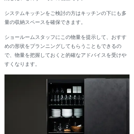
システムキッチンをご検討の方はキッチンの下にも多
量の収納スペースを確保できます。
ショールームスタッフにこの物量を提示して、おすす
めの形状をプランニングしてもらうこともできるの
で、物量を把握しておくと的確なアドバイスを受けや
すくなります。