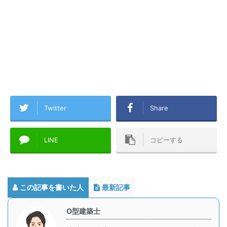
Twitter
Share
LINE
コピーする
この記事を書いた人
最新記事
O型建築士