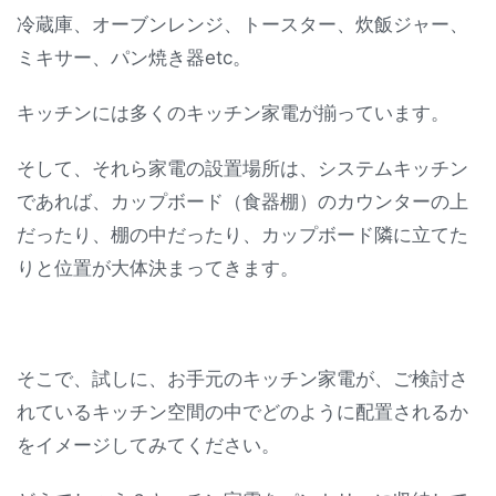
冷蔵庫、オーブンレンジ、トースター、炊飯ジャー、
ミキサー、パン焼き器etc。
キッチンには多くのキッチン家電が揃っています。
そして、それら家電の設置場所は、システムキッチン
であれば、カップボード（食器棚）のカウンターの上
だったり、棚の中だったり、カップボード隣に立てた
りと位置が大体決まってきます。
そこで、試しに、お手元のキッチン家電が、ご検討さ
れているキッチン空間の中でどのように配置されるか
をイメージしてみてください。