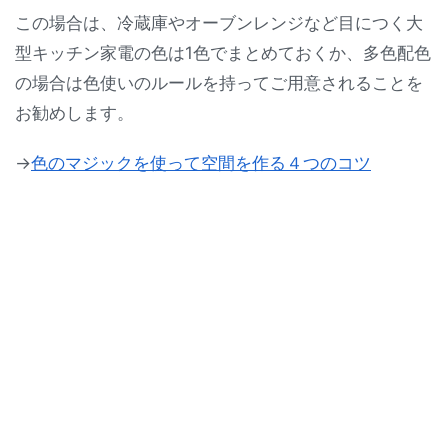
この場合は、冷蔵庫やオーブンレンジなど目につく大
型キッチン家電の色は1色でまとめておくか、多色配色
の場合は色使いのルールを持ってご用意されることを
お勧めします。
→
色のマジックを使って空間を作る４つのコツ