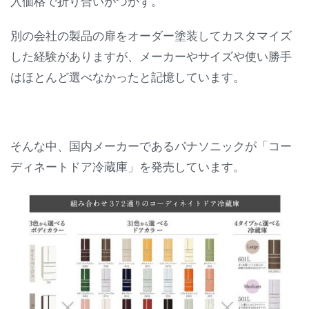
入価格で折り合いがつかず。
別の会社の製品の扉をオーダー塗装してカスタマイズ
した経験がありますが、メーカーやサイズや使い勝手
はほとんど選べなかったと記憶しています。
そんな中、国内メーカーであるパナソニックが「コー
ディネートドア冷蔵庫」を発売しています。