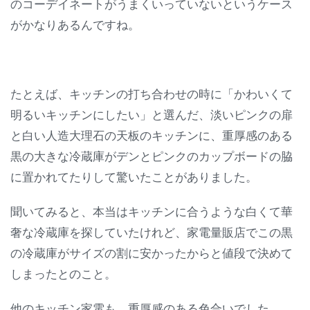
のコーデイネートがうまくいっていないというケース
がかなりあるんですね。
たとえば、キッチンの打ち合わせの時に「かわいくて
明るいキッチンにしたい」と選んだ、淡いピンクの扉
と白い人造大理石の天板のキッチンに、重厚感のある
黒の大きな冷蔵庫がデンとピンクのカップボードの脇
に置かれてたりして驚いたことがありました。
聞いてみると、本当はキッチンに合うような白くて華
奢な冷蔵庫を探していたけれど、家電量販店でこの黒
の冷蔵庫がサイズの割に安かったからと値段で決めて
しまったとのこと。
他のキッチン家電も、重厚感のある色合いでした。