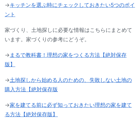
→
キッチンを選ぶ時にチェックしておきたい5つのポイ
ント
家づくり、土地探しに必要な情報はこちらにまとめて
います。家づくりの参考にどうぞ。
→
まるで教科書！理想の家をつくる方法【絶対保存
版】
→
土地探しから始める人のための、失敗しない土地の
購入方法【絶対保存版
→
家を建てる前に必ず知っておきたい理想の家を建て
る方法【絶対保存版】