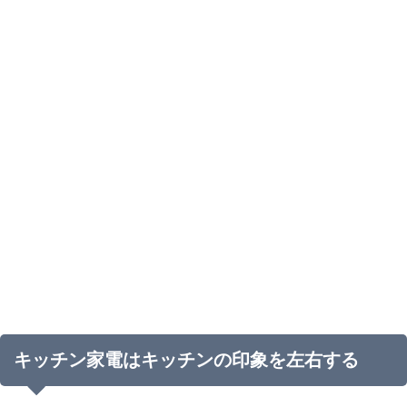
キッチン家電はキッチンの印象を左右する