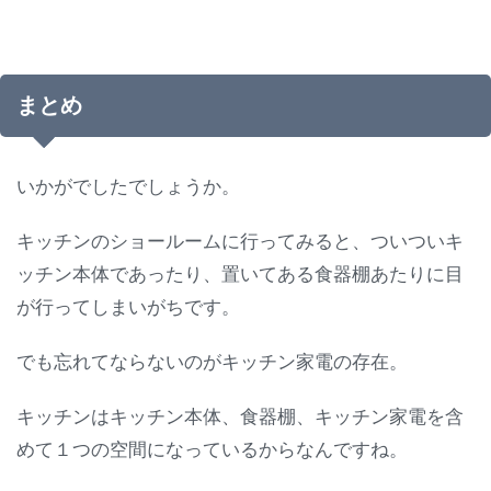
まとめ
いかがでしたでしょうか。
キッチンのショールームに行ってみると、ついついキ
ッチン本体であったり、置いてある食器棚あたりに目
が行ってしまいがちです。
でも忘れてならないのがキッチン家電の存在。
キッチンはキッチン本体、食器棚、キッチン家電を含
めて１つの空間になっているからなんですね。