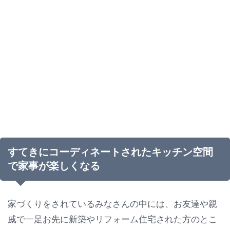
すてきにコーディネートされたキッチン空間
で家事が楽しくなる
家づくりをされているみなさんの中には、お友達や親
戚で一足お先に新築やリフォーム住宅された方のとこ