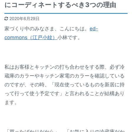
にコーディネートするべき3つの理由
2020年6月29日
家づくり中のみなさま、こんにちは。
ed-
commons（江戸小紋）
小林です。
私はお客様とキッチンの打ち合わせをする際、必ず冷
蔵庫のカラーやキッチン家電のカラーを確認している
のですが、その時、「現在使っているものを新居に持
って行って使う予定です」と言われることが結構あり
ます。
「買ったばかりだから」、「お気に入りの冷蔵庫だか