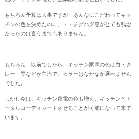
もちろん予算は大事ですが、あんなにこだわってキッ
チンの色を決めたのに、・・チグハグ感がとても残念
だったのは言うまでもありません。
もちろん、以前でしたら、キッチン家電の色は白・グ
レー・黒などが主流で、カラーはなかなか選べません
でした。
しかし今は、キッチン家電の色も増え、キッチンとト
ータルコーディネートさせることが可能になって来て
います。