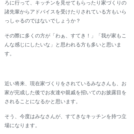
ろに行って、キッチンを見せてもらったり家づくりの
諸先輩からアドバイスを受けたりされている方もいら
っしゃるのではないでしょうか？
その際に多くの方が「わぁ、すてき！」「我が家もこ
んな感じにしたいな」と思われる方も多いと思いま
す。
近い将来、現在家づくりをされているみなさんも、お
家が完成した後でお友達や親戚を招いてのお披露目を
されることになるかと思います。
そう、今度はみなさんが、すてきなキッチンを持つ立
場になります。