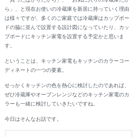
ら」、と現在お使いの冷蔵庫を新居に持っていく理由
は様々ですが、多くのご家庭では冷蔵庫はカップボー
ドの脇に並んで設置する設計図になっていたり、カッ
プボードにキッチン家電を設置する予定かと思いま
す。
ということは、キッチン家電もキッチンのカラーコー
ディネートの一つの要素。
せっかくキッチンの色を熱心に検討したのであれば、
ぜひ冷蔵庫やオーブンレンジなどのキッチン家電のカ
ラーも一緒に検討していきたいですね。
今日はそんなお話です。