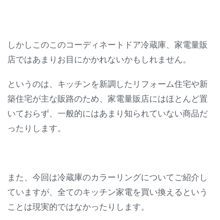
しかしこのこのコーディネートドア冷蔵庫、家電量販
店ではあまりお目にかかれないかもしれません。
というのは、キッチンを新調したリフォーム住宅や新
築住宅が主な販路のため、家電量販店にはほとんど置
いておらず、一般的にはあまり知られていない商品だ
ったりします。
また、今回は冷蔵庫のカラーリングについてご紹介し
ていますが、全てのキッチン家電を買い換えるという
ことは現実的ではなかったりします。