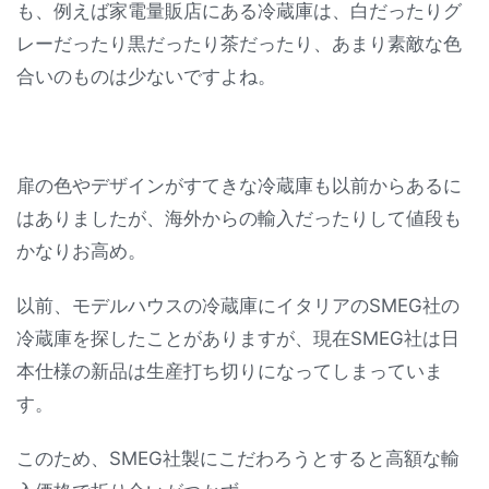
も、例えば家電量販店にある冷蔵庫は、白だったりグ
レーだったり黒だったり茶だったり、あまり素敵な色
合いのものは少ないですよね。
扉の色やデザインがすてきな冷蔵庫も以前からあるに
はありましたが、海外からの輸入だったりして値段も
かなりお高め。
以前、モデルハウスの冷蔵庫にイタリアのSMEG社の
冷蔵庫を探したことがありますが、現在SMEG社は日
本仕様の新品は生産打ち切りになってしまっていま
す。
このため、SMEG社製にこだわろうとすると高額な輸