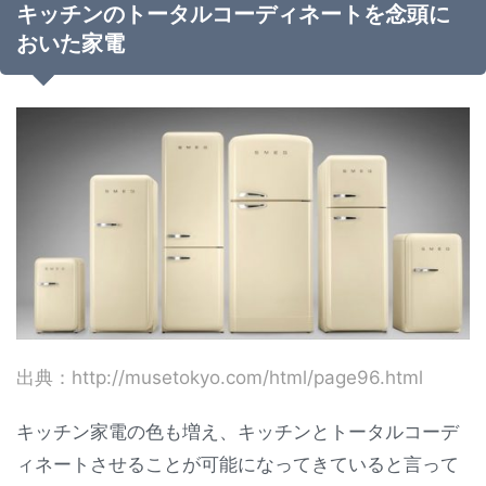
キッチンのトータルコーディネートを念頭に
おいた家電
出典：http://musetokyo.com/html/page96.html
キッチン家電の色も増え、キッチンとトータルコーデ
ィネートさせることが可能になってきていると言って