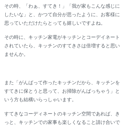
その時、「わぁ、すてき！」「我が家もこんな感じに
したいな」と、かつて自分が思ったように、お客様に
思っていただけたらとっても嬉しいですよね。
その時に、キッチン家電がキッチンとコーデイネート
されていたら、キッチンのすてきさは倍増すると思い
ませんか。
また「がんばって作ったキッチンだから、キッチンを
すてきに保とうと思って、お掃除がんばっちゃう」と
いう方も結構いらっしゃいます。
すてきなコーディネートのキッチン空間であれば、き
っと、キッチンでの家事も楽しくなること請け合いで