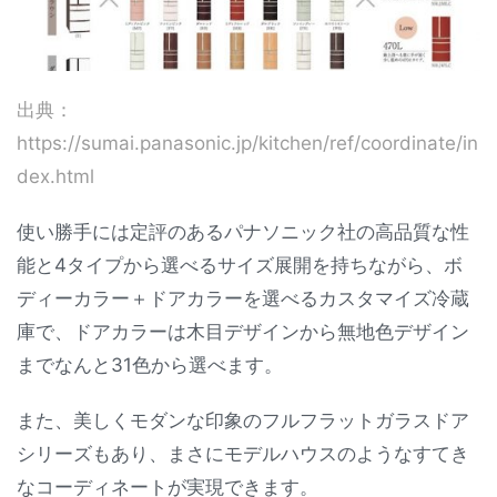
出典：
https://sumai.panasonic.jp/kitchen/ref/coordinate/in
dex.html
使い勝手には定評のあるパナソニック社の高品質な性
能と4タイプから選べるサイズ展開を持ちながら、ボ
ディーカラー＋ドアカラーを選べるカスタマイズ冷蔵
庫で、ドアカラーは木目デザインから無地色デザイン
までなんと31色から選べます。
また、美しくモダンな印象のフルフラットガラスドア
シリーズもあり、まさにモデルハウスのようなすてき
なコーディネートが実現できます。