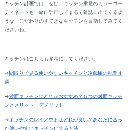
キッチン計画では、ぜひ、キッチン家電のカラーコー
ディネートも一緒に計画してまるで雑誌に出てくるよ
うな、こだわりのすてきなキッチンを目指してみてく
ださいね。
キッチンはこちらも参考にしてください。
→
間取りで見る使いやすいキッチンと冷蔵庫の配置４
選
→
対面キッチンはどれがおすすめ？５つの対面キッチ
ンとメリット、デメリット
→
キッチンのレイアウトはどれが良い？あなたに合っ
た使いやすいキッチンにする方法