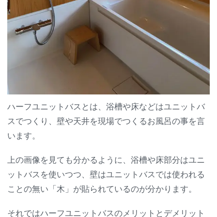
ハーフユニットバスとは、浴槽や床などはユニットバ
スでつくり、壁や天井を現場でつくるお風呂の事を言
います。
上の画像を見ても分かるように、浴槽や床部分はユニ
ットバスを使いつつ、壁はユニットバスでは使われる
ことの無い「木」が貼られているのが分かります。
それではハーフユニットバスのメリットとデメリット