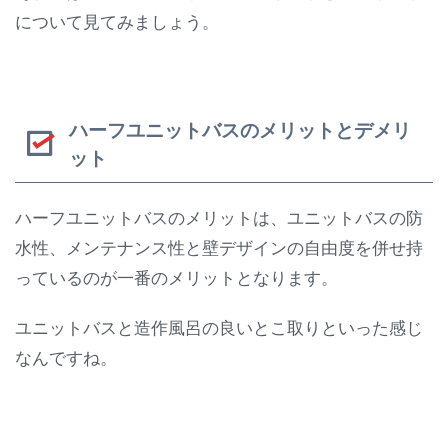
について見てみましょう。
ハーフユニットバスのメリットとデメリ
ット
ハーフユニットバスのメリットは、ユニットバスの防
水性、メンテナンス性と壁デザインの自由度を併せ持
っているのが一番のメリットとなります。
ユニットバスと造作風呂の良いとこ取りといった感じ
なんですね。