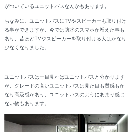
がついているユニットバスなんかもあります。
ちなみに、ユニットバスにTVやスピーカーも取り付け
る事ができますが、今では防水のスマホが増えた事も
あり、昔ほどTVやスピーカーを取り付ける人はかなり
少なくなりました。
ユニットバスは一目見ればユニットバスと分かります
が、グレードの高いユニットバスは見た目も質感もか
なり高級感があり、ユニットバスのようにあまり感じ
ない物もあります。