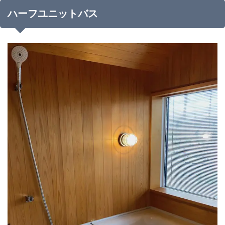
ハーフユニットバス