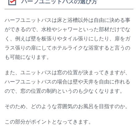
ハーフユニットバスの選び方
ハーフユニットバスは床と浴槽以外は自由に決める事
ができるので、水栓やシャワーといった部材だけでな
く、例えば壁を板張りやタイル張りにしたり、扉をガ
ラス張りの扉にしてホテルライクな浴室すると言うの
も可能になります。
また、ユニットバスは窓の位置が決まってきますが、
ハーフユニットバスの場合は壁や天井を自由に作れる
ので、窓の位置の制約というのも少なくなります。
そのため、どのような雰囲気のお風呂を目指すのか。
この部分がポイントとなってきます。