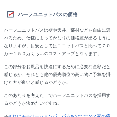
ハーフユニットバスの価格
ハーフユニットバスは壁や天井、部材などを自由に選
べるため、仕様によってかなりの価格差が出るように
なりますが、目安としてはユニットバスと比べて７０
万〜１５０万くらいのコストアップとなります。
この部分をお風呂を快適にするために必要な金額だと
感じるか、それとも他の優先順位の高い物に予算を掛
けた方が良いと感じるかどうか。
このあたりを考えた上でハーフユニットバスを採用す
るかどうか決めたいですね。
→
それはモチベーションが上がるものですか？家の優