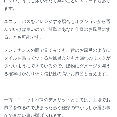
にくい、冬でも床が冷たく無いなどのメリットもあり
ます。
ユニットバスをアレンジする場合もオプションから選
んでいけば良いので、簡単にあなた仕様のお風呂にす
ることも可能です。
メンテナンスの面で見てみても、昔のお風呂のように
タイルを貼ってつくるお風呂よりも水漏れのリスクが
少ないようにできているので、建物にダメージを与え
る確率はかなり低く信頼性の高いお風呂と言えます。
一方、ユニットバスのデメリットとしては、工場でお
風呂を作るので決まった形や種類の中からしか選ぶ事
ができない事が挙げられます。