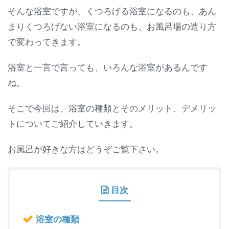
そんな浴室ですが、くつろげる浴室になるのも、あん
まりくつろげない浴室になるのも、お風呂場の造り方
で変わってきます。
浴室と一言で言っても、いろんな浴室があるんです
ね。
そこで今回は、浴室の種類とそのメリット、デメリッ
トについてご紹介していきます。
お風呂が好きな方はどうぞご覧下さい。
目次
浴室の種類