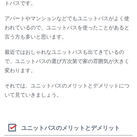
トバスです。
アパートやマンションなどでもユニットバスがよく使
われているので、ユニットバスを使ったことがあると
言う方も多いと思います。
最近ではおしゃれなユニットバスも出てきているの
で、ユニットバスの選び方次第で家の雰囲気が大きく
変わります。
それでは、ユニットバスのメリットとデメリットにつ
いて見ていきましょう。
ユニットバスのメリットとデメリット