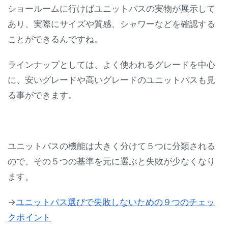
ショールームに行けばユニットバスの実物が展示して
あり、実際にサイズや質感、シャワーなどを確認する
ことができるんですね。
ラインナップとしては、よく使われるグレードを中心
に、安いグレードや高いグレードのユニットバスも見
る事ができます。
ユニットバスの機能は大きく分けて５つに分類される
ので、その５つの基準を元に選ぶと失敗が少なくなり
ます。
→
ユニットバス選びで失敗しないための９つのチェッ
クポイント