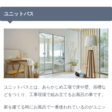
ユニットバス
ユニットバスとは、あらかじめ工場で床や壁、浴槽な
どをつくり、工事現場で組み立てるお風呂の事です。
家を建てる時にお風呂で一番使われているのがユニッ