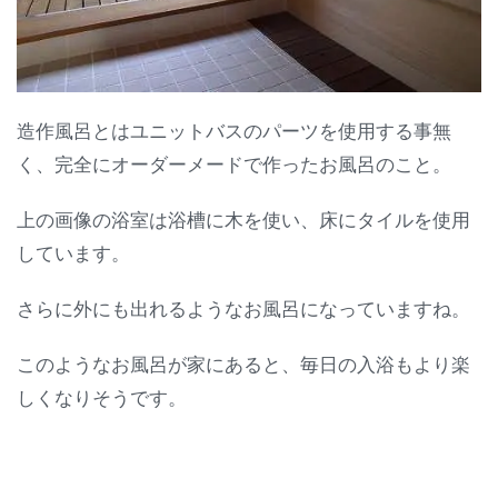
造作風呂とはユニットバスのパーツを使用する事無
く、完全にオーダーメードで作ったお風呂のこと。
上の画像の浴室は浴槽に木を使い、床にタイルを使用
しています。
さらに外にも出れるようなお風呂になっていますね。
このようなお風呂が家にあると、毎日の入浴もより楽
しくなりそうです。