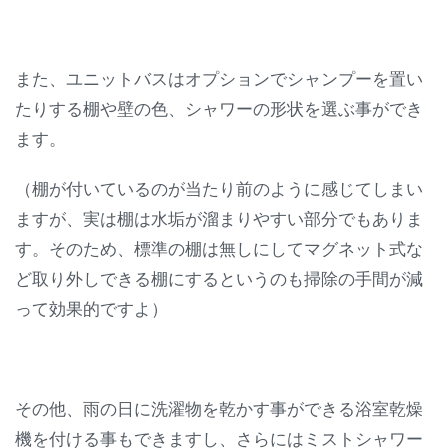
また、ユニットバスはオプションでシャンプーを置い
たりする棚や壁の色、シャワーの形状を選ぶ事ができ
ます。
（棚が付いているのが当たり前のように感じてしまい
ますが、実は棚は水垢が溜まりやすい部分でもありま
す。そのため、標準の棚は無しにしてマグネット式な
ど取り外しできる棚にするというのも掃除の手間が減
って効果的ですよ）
その他、雨の日に洗濯物を乾かす事ができる浴室乾燥
機を付ける事もできますし、さらにはミストシャワー