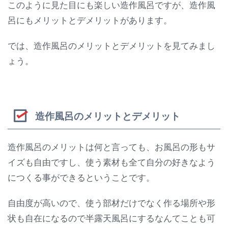
このように見た目にも楽しい造作風呂ですが、造作風
呂にもメリットとデメリットがあります。
では、造作風呂のメリットとデメリットを見てみまし
ょう。
造作風呂のメリットとデメリット
造作風呂のメリットは何と言っても、お風呂の形もサ
イズも自由ですし、使う素材も全て自分の好きなよう
につくる事ができるということです。
自由度が高いので、使う部材だけでなく作る場所や形
状も自在になるので半露天風呂にするなんてことも可