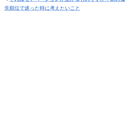
先順位で迷った時に考えたいこと