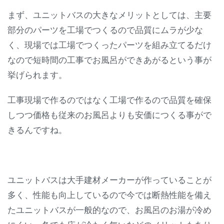
まず、ユニットバスの大きなメリットとしては、主要
部分のパーツを工場でつくるので品質にムラが少な
く、現場では工場でつくったパーツを組み立てるだけ
なので短時間の工事でお風呂ができあがるという事が
挙げられます。
工事現場で作るのではなく工場で作るので品質を確保
しつつ価格も従来のお風呂よりも安価につくる事がで
きるんですね。
ユニットバスは大手建材メーカーが作っていることが
多く、性能も向上しているので今では断熱性能を備え
たユニットバスが一般的なので、お風呂のお湯が冷め