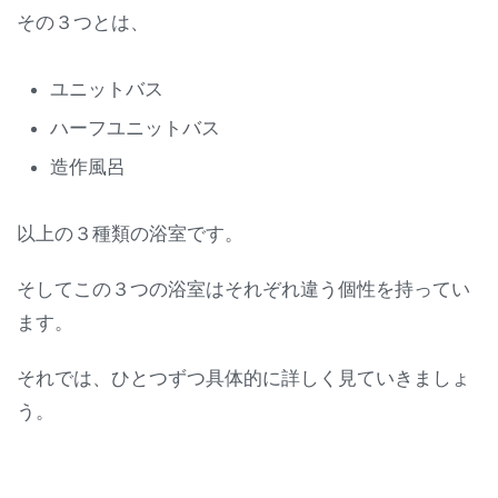
その３つとは、
ユニットバス
ハーフユニットバス
造作風呂
以上の３種類の浴室です。
そしてこの３つの浴室はそれぞれ違う個性を持ってい
ます。
それでは、ひとつずつ具体的に詳しく見ていきましょ
う。