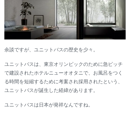
余談ですが、ユニットバスの歴史を少々。
ユニットバスは、東京オリンピックのために急ピッチ
で建設されたホテルニューオオタニで、お風呂をつく
る時間を短縮するために考案され採用されたという、
ユニットバスが誕生した経緯があります。
ユニットバスは日本が発祥なんですね。