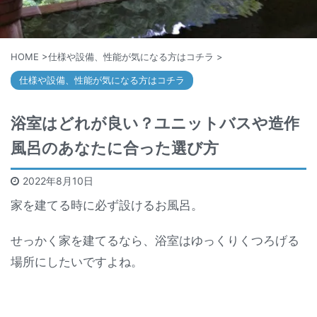
HOME
>
仕様や設備、性能が気になる方はコチラ
>
仕様や設備、性能が気になる方はコチラ
浴室はどれが良い？ユニットバスや造作
風呂のあなたに合った選び方
2022年8月10日
家を建てる時に必ず設けるお風呂。
せっかく家を建てるなら、浴室はゆっくりくつろげる
場所にしたいですよね。