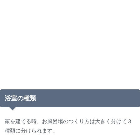
浴室の種類
家を建てる時、お風呂場のつくり方は大きく分けて３
種類に分けられます。