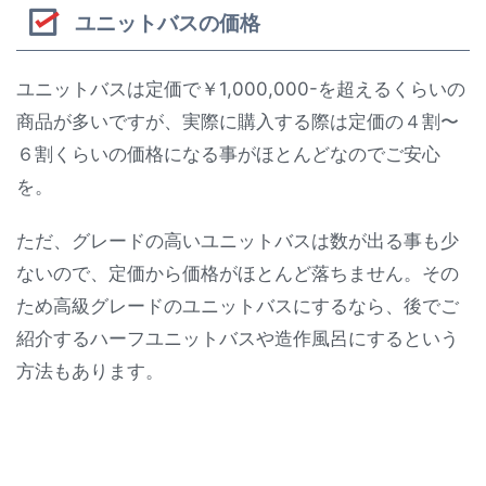
ユニットバスの価格
ユニットバスは定価で￥1,000,000-を超えるくらいの
商品が多いですが、実際に購入する際は定価の４割〜
６割くらいの価格になる事がほとんどなのでご安心
を。
ただ、グレードの高いユニットバスは数が出る事も少
ないので、定価から価格がほとんど落ちません。その
ため高級グレードのユニットバスにするなら、後でご
紹介するハーフユニットバスや造作風呂にするという
方法もあります。