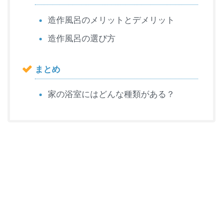
造作風呂のメリットとデメリット
造作風呂の選び方
まとめ
家の浴室にはどんな種類がある？