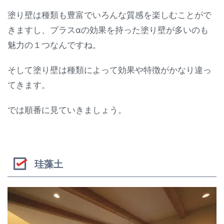
塗り壁は種類も豊富でいろんな質感を楽しむことがで
きますし、プラスαの効果を持った塗り壁が多いのも
魅力の１つなんですね。
そして塗り壁は種類によって効果や特徴がかなり違っ
てきます。
では順番に見ていきましょう。
珪藻土