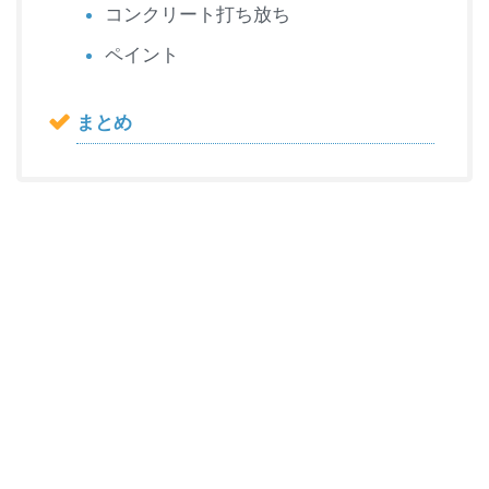
コンクリート打ち放ち
ペイント
まとめ