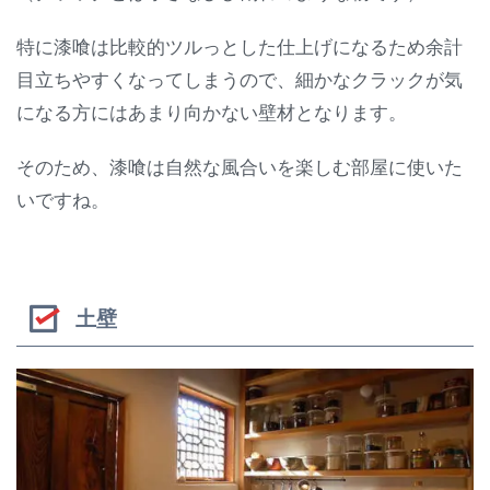
特に漆喰は比較的ツルっとした仕上げになるため余計
目立ちやすくなってしまうので、細かなクラックが気
になる方にはあまり向かない壁材となります。
そのため、漆喰は自然な風合いを楽しむ部屋に使いた
いですね。
土壁