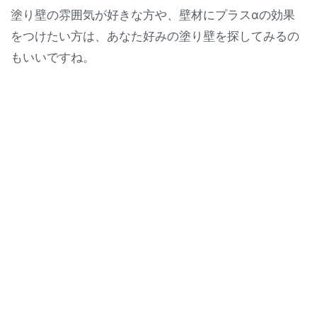
塗り壁の雰囲気が好きな方や、壁材にプラスαの効果
をつけたい方は、あなた好みの塗り壁を探してみるの
もいいですね。