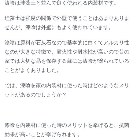
漆喰は珪藻土と並んで良く使われる内装材です。
珪藻土は強度の関係で外壁で使うことはあまりありま
せんが、漆喰は外壁にもよく使われています。
漆喰は原料が石灰石なので基本的に白くてアルカリ性
なのが大きな特徴で、耐火性や耐水性が高いので昔の
家では大切な品を保存する蔵には漆喰が塗られている
ことがよくありました。
では、漆喰を家の内装材に使った時はどのようなメリ
ットがあるのでしょうか？
漆喰を内装材に使った時のメリットを挙げると、抗菌
効果が高いことが挙げられます。