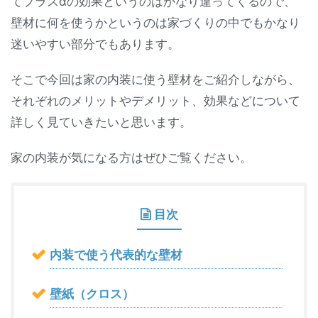
てプラスαの効果というのはかなり違ってくるので、
壁材に何を使うかというのは家づくりの中でもかなり
迷いやすい部分でもあります。
そこで今回は家の内装に使う壁材をご紹介しながら、
それぞれのメリットやデメリット、効果などについて
詳しく見ていきたいと思います。
家の内装が気になる方はぜひご覧ください。
目次
内装で使う代表的な壁材
壁紙（クロス）