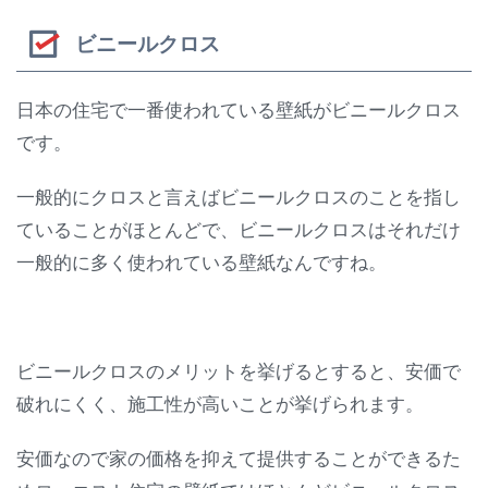
ビニールクロス
日本の住宅で一番使われている壁紙がビニールクロス
です。
一般的にクロスと言えばビニールクロスのことを指し
ていることがほとんどで、ビニールクロスはそれだけ
一般的に多く使われている壁紙なんですね。
ビニールクロスのメリットを挙げるとすると、安価で
破れにくく、施工性が高いことが挙げられます。
安価なので家の価格を抑えて提供することができるた