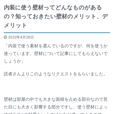
内装に使う壁材ってどんなものがある
の？知っておきたい壁材のメリット、デ
メリット
2022年4月26日
「内装で使う素材を選んでいるのですが、何を使うか
迷っています。壁材について記事にしてもらえないで
しょうか」
読者さんよりこのようなリクエストをもらいました。
壁材は部屋の中でも大きな面積を占める部分なので見
た目にも大きく影響する部分ですし、使う壁材によっ