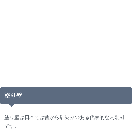
塗り壁
塗り壁は日本では昔から馴染みのある代表的な内装材
です。