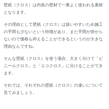
壁紙（クロス）は内装の壁材で一番よく使われる素材
となります。
その理由として壁紙（クロス）は扱いやすいため施工
の手間も少ないという特徴があり、また手間が掛から
ないので価格も抑えることができるというのが大きな
理由なんですね。
そんな壁紙（クロス）を使う場合、大きく分けて「ビ
ニールクロス」と「エコクロス」に分けることができ
ます。
それでは、それぞれの壁紙（クロス）の違いについて
見てみましょう。