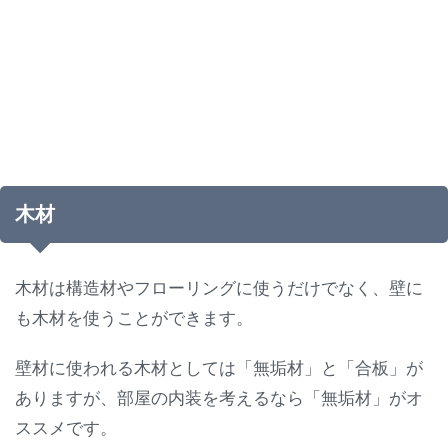
木材
木材は構造材やフローリングに使うだけでなく、壁に
も木材を使うことができます。
壁材に使われる木材としては「無垢材」と「合板」が
ありますが、部屋の内装を考えるなら「無垢材」がオ
ススメです。