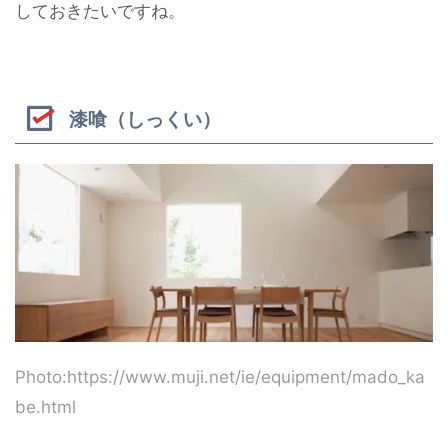
しておきたいですね。
漆喰（しっくい）
Photo:https://www.muji.net/ie/equipment/mado_ka
be.html