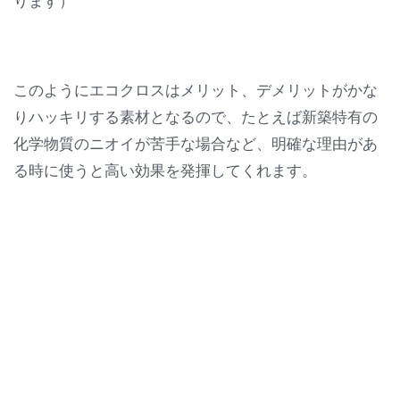
ります）
このようにエコクロスはメリット、デメリットがかな
りハッキリする素材となるので、たとえば新築特有の
化学物質のニオイが苦手な場合など、明確な理由があ
る時に使うと高い効果を発揮してくれます。