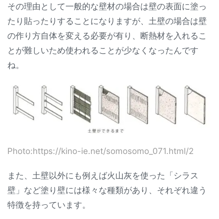
その理由として一般的な壁材の場合は壁の表面に塗っ
たり貼ったりすることになりますが、土壁の場合は壁
の作り方自体を変える必要が有り、断熱材を入れるこ
とが難しいため使われることが少なくなったんです
ね。
Photo:https://kino-ie.net/somosomo_071.html/2
また、土壁以外にも例えば火山灰を使った「シラス
壁」など塗り壁には様々な種類があり、それぞれ違う
特徴を持っています。