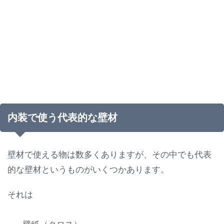
内装で使う代表的な壁材
壁材で使える物は数多くありますが、その中でも代表
的な壁材というものがいくつかあります。
それは