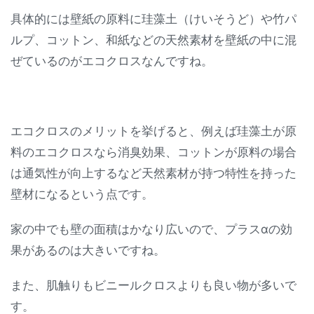
具体的には壁紙の原料に珪藻土（けいそうど）や竹パ
ルプ、コットン、和紙などの天然素材を壁紙の中に混
ぜているのがエコクロスなんですね。
エコクロスのメリットを挙げると、例えば珪藻土が原
料のエコクロスなら消臭効果、コットンが原料の場合
は通気性が向上するなど天然素材が持つ特性を持った
壁材になるという点です。
家の中でも壁の面積はかなり広いので、プラスαの効
果があるのは大きいですね。
また、肌触りもビニールクロスよりも良い物が多いで
す。