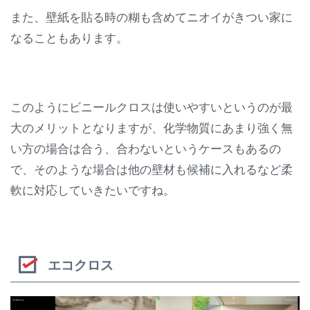
また、壁紙を貼る時の糊も含めてニオイがきつい家に
なることもあります。
このようにビニールクロスは使いやすいというのが最
大のメリットとなりますが、化学物質にあまり強く無
い方の場合は合う、合わないというケースもあるの
で、そのような場合は他の壁材も候補に入れるなど柔
軟に対応していきたいですね。
エコクロス