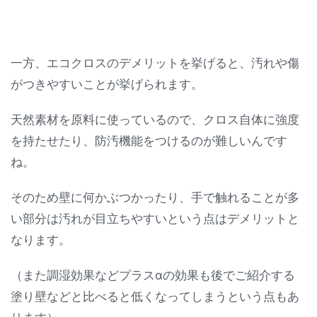
一方、エコクロスのデメリットを挙げると、汚れや傷
がつきやすいことが挙げられます。
天然素材を原料に使っているので、クロス自体に強度
を持たせたり、防汚機能をつけるのが難しいんです
ね。
そのため壁に何かぶつかったり、手で触れることが多
い部分は汚れが目立ちやすいという点はデメリットと
なります。
（また調湿効果などプラスαの効果も後でご紹介する
塗り壁などと比べると低くなってしまうという点もあ