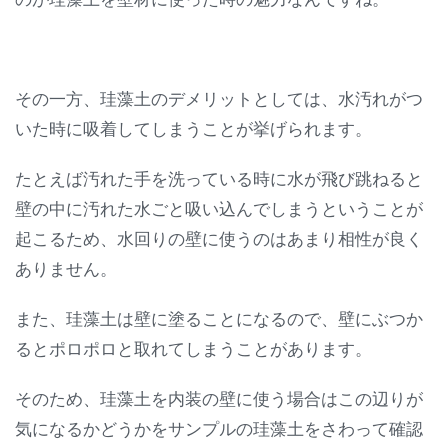
その一方、珪藻土のデメリットとしては、水汚れがつ
いた時に吸着してしまうことが挙げられます。
たとえば汚れた手を洗っている時に水が飛び跳ねると
壁の中に汚れた水ごと吸い込んでしまうということが
起こるため、水回りの壁に使うのはあまり相性が良く
ありません。
また、珪藻土は壁に塗ることになるので、壁にぶつか
るとポロポロと取れてしまうことがあります。
そのため、珪藻土を内装の壁に使う場合はこの辺りが
気になるかどうかをサンプルの珪藻土をさわって確認