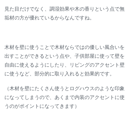
見た目だけでなく、調湿効果や木の香りという点で無
垢材の方が優れているからなんですね。
木材を壁に使うことで木材ならではの優しい風合いを
出すことができるという点や、子供部屋に使って壁を
自由に使えるようにしたり、リビングのアクセント壁
に使うなど、部分的に取り入れると効果的です。
（木材を壁にたくさん使うとログハウスのような印象
になってしまうので、あくまで内装のアクセントに使
うのがポイントになってきます）