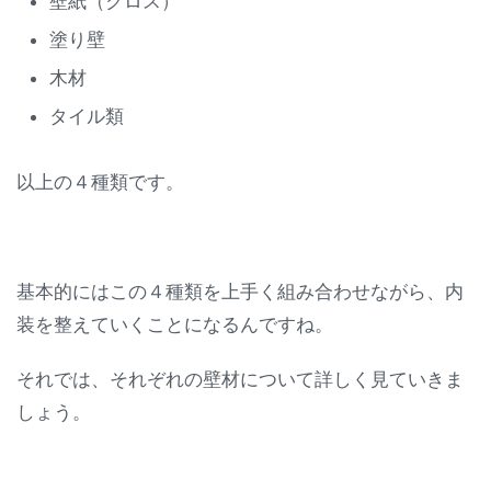
壁紙（クロス）
塗り壁
木材
タイル類
以上の４種類です。
基本的にはこの４種類を上手く組み合わせながら、内
装を整えていくことになるんですね。
それでは、それぞれの壁材について詳しく見ていきま
しょう。