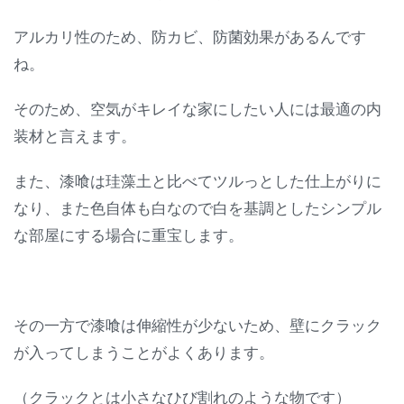
アルカリ性のため、防カビ、防菌効果があるんです
ね。
そのため、空気がキレイな家にしたい人には最適の内
装材と言えます。
また、漆喰は珪藻土と比べてツルっとした仕上がりに
なり、また色自体も白なので白を基調としたシンプル
な部屋にする場合に重宝します。
その一方で漆喰は伸縮性が少ないため、壁にクラック
が入ってしまうことがよくあります。
（クラックとは小さなひび割れのような物です）