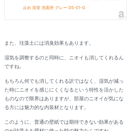
止め 浴室 洗面所 グレー DS-01-G
また、珪藻土には消臭効果もあります。
湿気を調整するのと同時に、ニオイも消してくれるん
ですね。
もちろん何でも消してくれる訳ではなく、湿気が減っ
た時にニオイを感じにくくなるという特性を活かした
ものなので限界はありますが、部屋のニオイが気にな
る方には魅力的な内装材となります。
このように、普通の壁紙では期待できない効果がある
のが珪藻土を壁材に使った時の魅力なんですね。