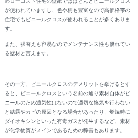
めローコスト住宅の壁紙ではほとんどビニールクロス
が使われていますし、色や柄も豊富なので高価格帯の
住宅でもビニールクロスが使われることが多くありま
す。
また、張替えも容易なのでメンテナンス性も優れてい
る壁材と言えます。
その一方、ビニールクロスのデメリットを挙げるとす
ると、ビニールクロスという名前の通り素材自体がビ
ニールのため通気性はないので適切な換気を行わない
と結露やカビの原因となる場合があったり、燃焼時に
ダイオキシンといった有毒ガスが発生するなど、素材
が化学物質がメインであるための弊害もあります。