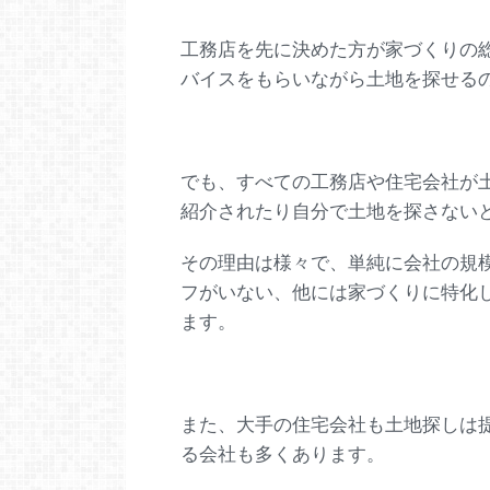
工務店を先に決めた方が家づくりの
バイスをもらいながら土地を探せる
でも、すべての工務店や住宅会社が
紹介されたり自分で土地を探さない
その理由は様々で、単純に会社の規
フがいない、他には家づくりに特化
ます。
また、大手の住宅会社も土地探しは
る会社も多くあります。