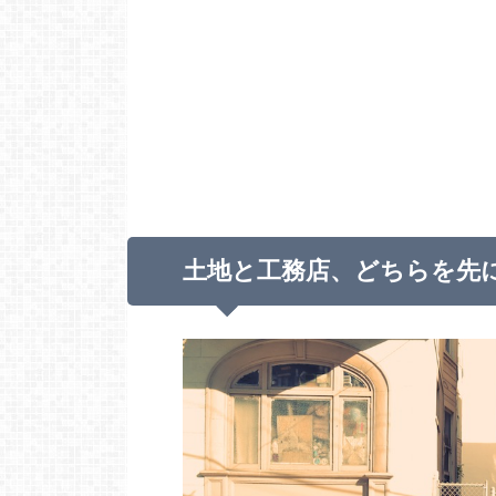
土地と工務店、どちらを先