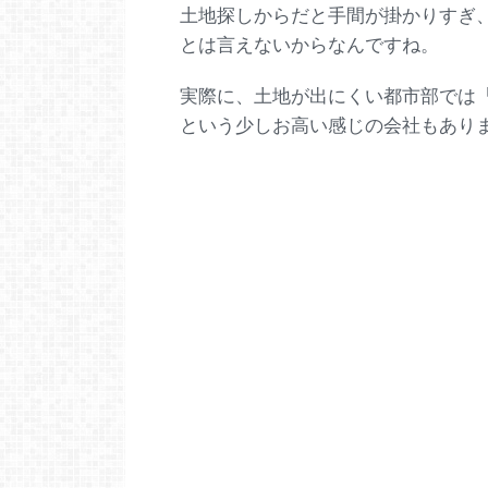
土地探しからだと手間が掛かりすぎ
とは言えないからなんですね。
実際に、土地が出にくい都市部では
という少しお高い感じの会社もあり