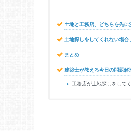
土地と工務店、どちらを先に
土地探しをしてくれない場合
まとめ
建築士が教える今日の問題解
工務店が土地探しをして