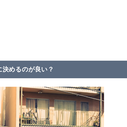
に決めるのが良い？