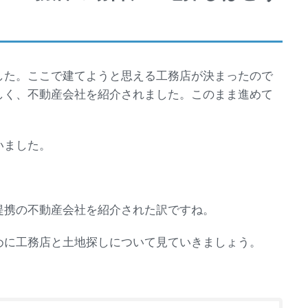
した。ここで建てようと思える工務店が決まったので
しく、不動産会社を紹介されました。このまま進めて
いました。
提携の不動産会社を紹介された訳ですね。
めに工務店と土地探しについて見ていきましょう。