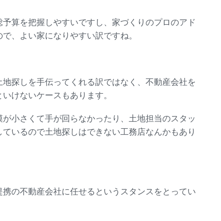
総予算を把握しやすいですし、家づくりのプロのアド
ので、よい家になりやすい訳ですね。
土地探しを手伝ってくれる訳ではなく、不動産会社を
といけないケースもあります。
模が小さくて手が回らなかったり、土地担当のスタッ
しているので土地探しはできない工務店なんかもあり
提携の不動産会社に任せるというスタンスをとってい