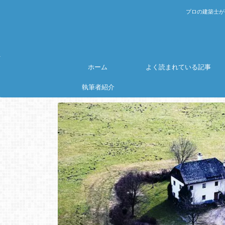
プロの建築士が
ホーム
よく読まれている記事
執筆者紹介