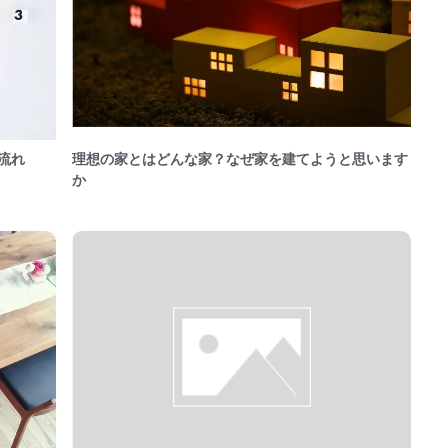
流れ
理想の家とはどんな家？なぜ家を建てようと思います
か