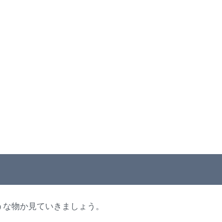
うな物か見ていきましょう。