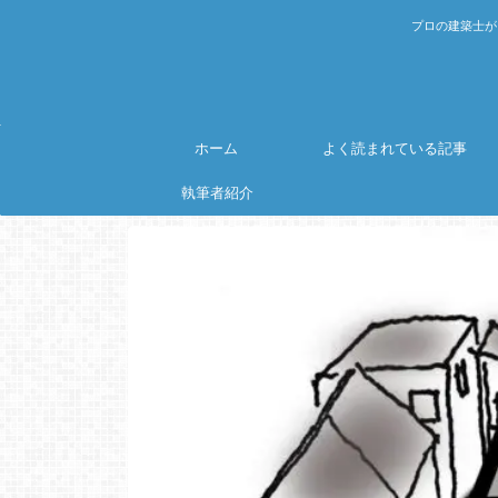
プロの建築士が
ホーム
よく読まれている記事
執筆者紹介