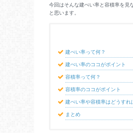
今回はそんな建ぺい率と容積率を見
と思います。
建ぺい率って何？
建ぺい率のココがポイント
容積率って何？
容積率のココがポイント
建ぺい率や容積率はどうすれ
まとめ