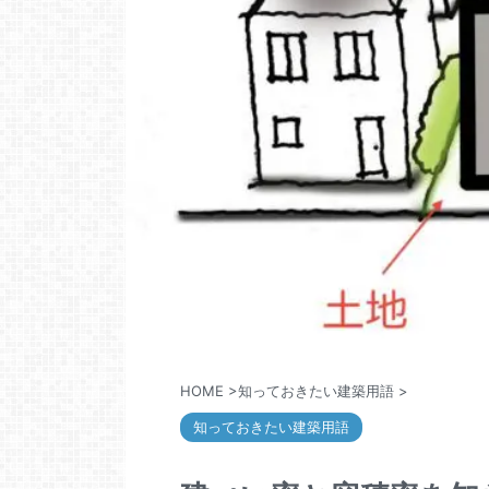
HOME
>
知っておきたい建築用語
>
知っておきたい建築用語