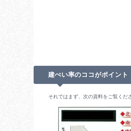
建ぺい率のココがポイント
それではまず、次の資料をご覧くだ