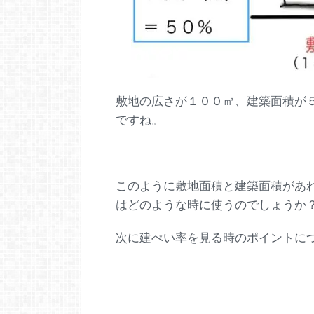
敷地の広さが１００㎡、建築面積が
ですね。
このように敷地面積と建築面積があ
はどのような時に使うのでしょうか
次に建ぺい率を見る時のポイントに