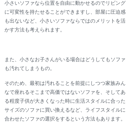
小さいソファなら位置を自由に動かせるのでリビング
に可変性を持たせることができますし、部屋に圧迫感
も出ないなど、小さいソファならではのメリットを活
かす方法も考えられます。
また、小さなお子さんがいる場合はどうしてもソファ
も汚れてしまうもの。
そのため、最初は汚れることを前提にしつつ家族みん
なで座れるそこまで高価ではないソファを、そしてあ
る程度子供が大きくなった時に生活スタイルに合った
サイズのソファに買い換えるなど、ライフスタイルに
合わせたソファの選択をするという方法もあります。