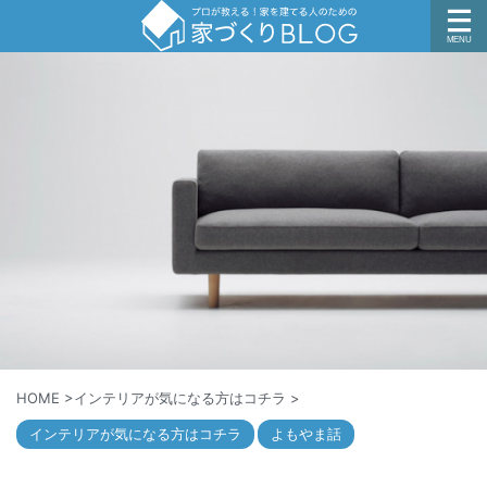
HOME
>
インテリアが気になる方はコチラ
>
インテリアが気になる方はコチラ
よもやま話