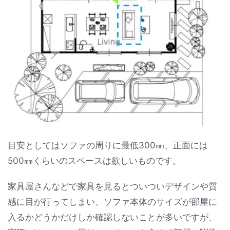
目安としてはソファの周りに最低300㎜、正面には
500㎜くらいのスペースは欲しいものです。
家具屋さんなどで家具を見るとついついデザインや質
感に目が行ってしまい、ソファ本体のサイズが部屋に
入るかどうかだけしか確認しないことが多いですが、