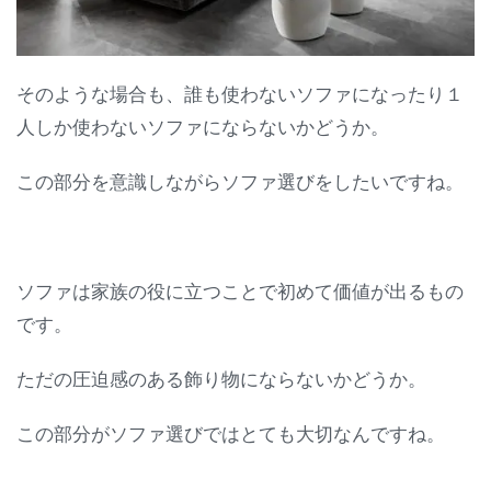
そのような場合も、誰も使わないソファになったり１
人しか使わないソファにならないかどうか。
この部分を意識しながらソファ選びをしたいですね。
ソファは家族の役に立つことで初めて価値が出るもの
です。
ただの圧迫感のある飾り物にならないかどうか。
この部分がソファ選びではとても大切なんですね。