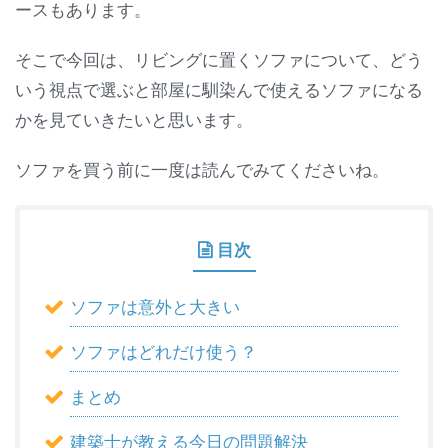
ースもあります。
そこで今回は、リビングに置くソファについて、どう
いう視点で選ぶと部屋に馴染んで使えるソファになる
かを見ていきたいと思います。
ソファを買う前に一度は読んでみてくださいね。
目次
ソファは意外と大きい
ソファはどれだけ使う？
まとめ
建築士が教える今日の問題解決