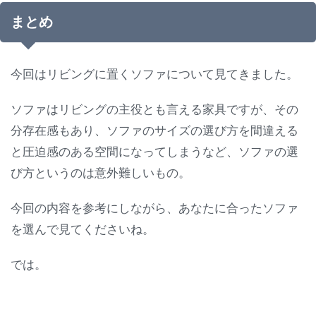
まとめ
今回はリビングに置くソファについて見てきました。
ソファはリビングの主役とも言える家具ですが、その
分存在感もあり、ソファのサイズの選び方を間違える
と圧迫感のある空間になってしまうなど、ソファの選
び方というのは意外難しいもの。
今回の内容を参考にしながら、あなたに合ったソファ
を選んで見てくださいね。
では。