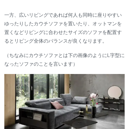
一方、広いリビングであれば何人も同時に座りやすい
ゆったりしたカウチソファを置いたり、オットマンを
置くなどリビングに合わせたサイズのソファを配置す
るとリビング全体のバランスが良くなります。
（ちなみにカウチソファとは下の画像のようにL字型に
なったソファのことを言います）