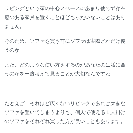
リビングという家の中心スペースにあまり使わず存在
感のある家具を置くことほどもったいないことはあり
ません。
そのため、ソファを買う前にソファは実際どれだけ使
うのか。
また、どのような使い方をするのがあなたの生活に合
うのかを一度考えて見ることが大切なんですね。
たとえば、それほど広くないリビングであれば大きな
ソファを置いてしまうよりも、個人で使える１人掛け
のソファをそれぞれ買った方が良いこともあります。