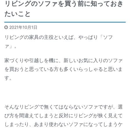
リビングのソファを買う前に知っておき
たいこと
2021年10月1日
リビングの家具の主役といえば、やっぱり「ソフ
ァ」。
家づくりや引越しを機に、新しいお気に入りのソファ
を買おうと思っている方も多くいらっしゃると思いま
す。
そんなリビングで無くてはならないソファですが、選
び方を間違えてしまうと反対にリビングが狭く見えて
しまったり、あまり使わないソファになってしまうケ