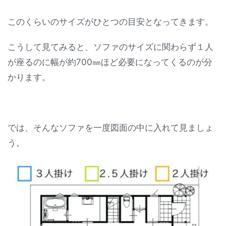
このくらいのサイズがひとつの目安となってきます。
こうして見てみると、ソファのサイズに関わらず１人
が座るのに幅が約700㎜ほど必要になってくるのが分
かります。
では、そんなソファを一度図面の中に入れて見ましょ
う。