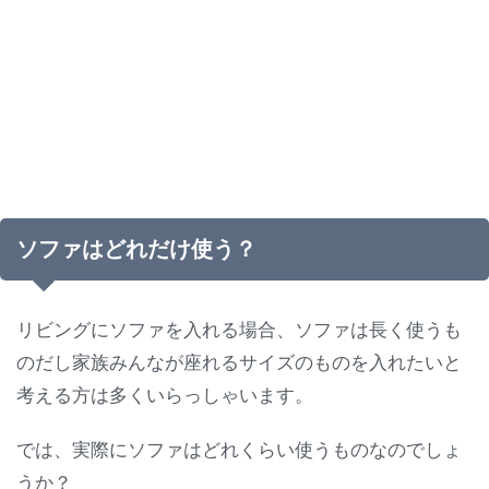
ソファはどれだけ使う？
リビングにソファを入れる場合、ソファは長く使うも
のだし家族みんなが座れるサイズのものを入れたいと
考える方は多くいらっしゃいます。
では、実際にソファはどれくらい使うものなのでしょ
うか？