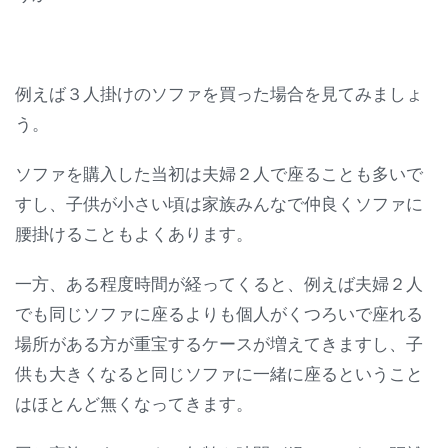
例えば３人掛けのソファを買った場合を見てみましょ
う。
ソファを購入した当初は夫婦２人で座ることも多いで
すし、子供が小さい頃は家族みんなで仲良くソファに
腰掛けることもよくあります。
一方、ある程度時間が経ってくると、例えば夫婦２人
でも同じソファに座るよりも個人がくつろいで座れる
場所がある方が重宝するケースが増えてきますし、子
供も大きくなると同じソファに一緒に座るということ
はほとんど無くなってきます。