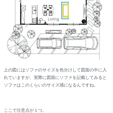
上の図にはソファのサイズを色分けして図面の中に入
れていますが、実際に図面にソファを記載してみると
ソファはこのくらいのサイズ感になるんですね。
ここで注意点が１つ。