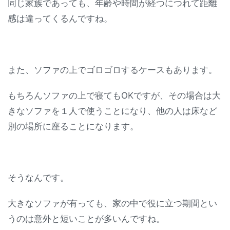
同じ家族であっても、年齢や時間が経つにつれて距離
感は違ってくるんですね。
また、ソファの上でゴロゴロするケースもあります。
もちろんソファの上で寝てもOKですが、その場合は大
きなソファを１人で使うことになり、他の人は床など
別の場所に座ることになります。
そうなんです。
大きなソファが有っても、家の中で役に立つ期間とい
うのは意外と短いことが多いんですね。