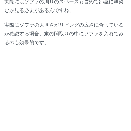
実際にはソファの周りのスペースも含めて部屋に馴染
むか見る必要があるんですね。
実際にソファの大きさがリビングの広さに合っている
か確認する場合、家の間取りの中にソファを入れてみ
るのも効果的です。