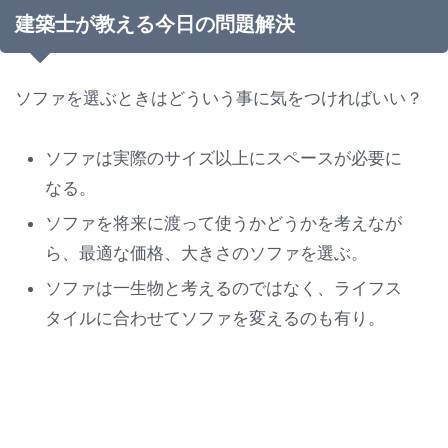
建築士が教える今日の問題解決
ソファを選ぶときはどういう事に気をつければいい？
ソファは実際のサイズ以上にスペースが必要に
なる。
ソファを将来に渡って使うかどうかを考えなが
ら、最適な価格、大きさのソファを選ぶ。
ソファは一生物と考えるのではなく、ライフス
タイルに合わせてソファを変えるのも有り。