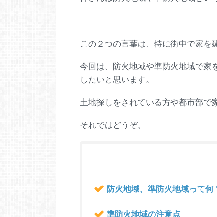
この２つの言葉は、特に街中で家を
今回は、防火地域や準防火地域で家
したいと思います。
土地探しをされている方や都市部で
それではどうぞ。
防火地域、準防火地域って何
準防火地域の注意点