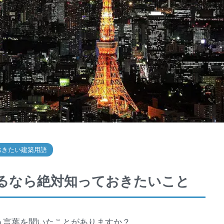
おきたい建築用語
るなら絶対知っておきたいこと
う言葉を聞いたことがありますか？