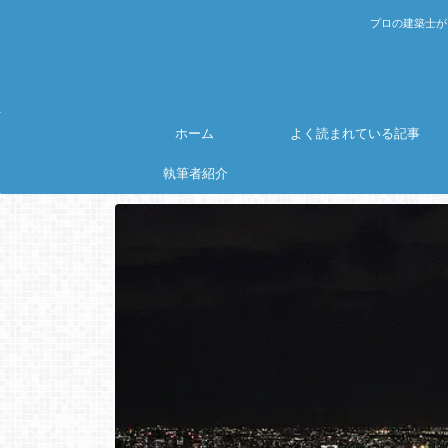
プロの建築士が
ホーム
よく読まれている記事
執筆者紹介