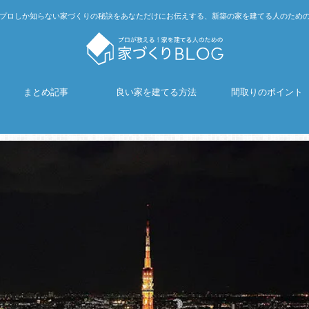
プロしか知らない家づくりの秘訣をあなただけにお伝えする、新築の家を建てる人のため
まとめ記事
良い家を建てる方法
間取りのポイント