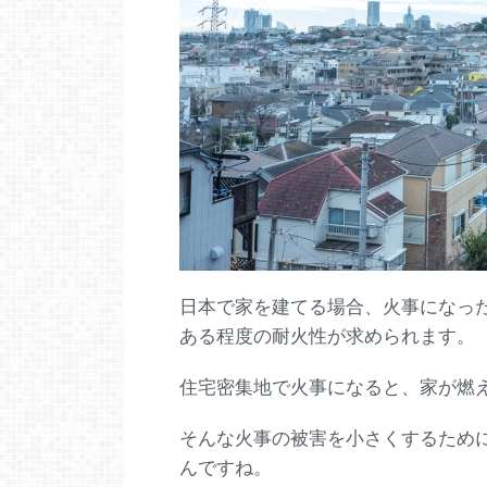
日本で家を建てる場合、火事になっ
ある程度の耐火性が求められます。
住宅密集地で火事になると、家が燃
そんな火事の被害を小さくするため
んですね。