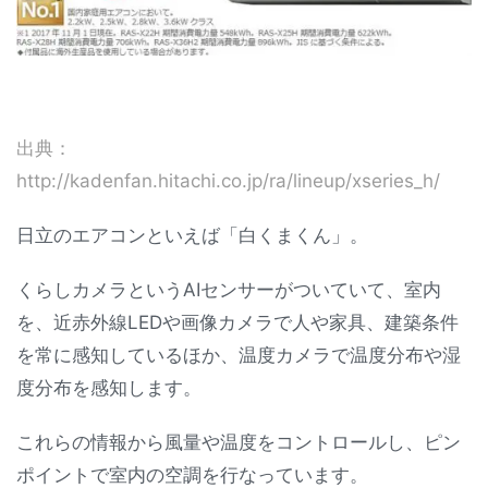
出典：
http://kadenfan.hitachi.co.jp/ra/lineup/xseries_h/
日立のエアコンといえば「白くまくん」。
くらしカメラというAIセンサーがついていて、室内
を、近赤外線LEDや画像カメラで人や家具、建築条件
を常に感知しているほか、温度カメラで温度分布や湿
度分布を感知します。
これらの情報から風量や温度をコントロールし、ピン
ポイントで室内の空調を行なっています。