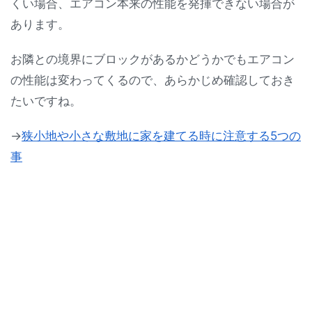
くい場合、エアコン本来の性能を発揮できない場合が
あります。
お隣との境界にブロックがあるかどうかでもエアコン
の性能は変わってくるので、あらかじめ確認しておき
たいですね。
→
狭小地や小さな敷地に家を建てる時に注意する5つの
事