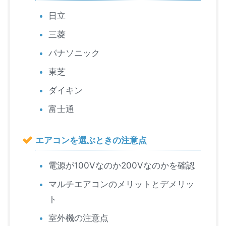
日立
三菱
パナソニック
東芝
ダイキン
富士通
エアコンを選ぶときの注意点
電源が100Vなのか200Vなのかを確認
マルチエアコンのメリットとデメリッ
ト
室外機の注意点