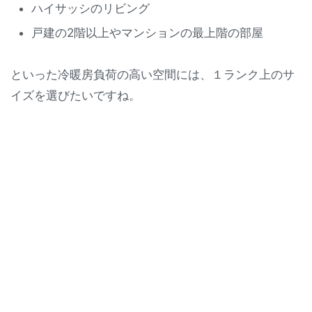
ハイサッシのリビング
戸建の2階以上やマンションの最上階の部屋
といった冷暖房負荷の高い空間には、１ランク上のサ
イズを選びたいですね。