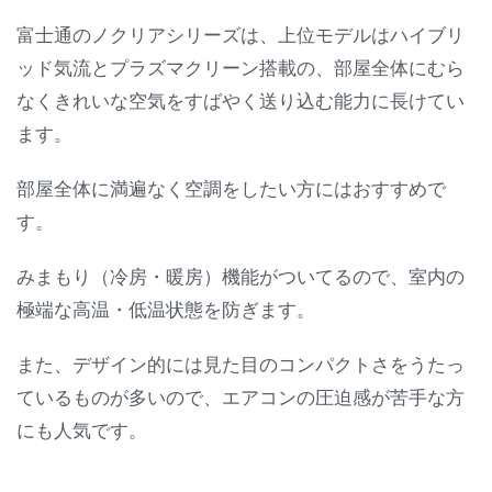
富士通のノクリアシリーズは、上位モデルはハイブリ
ッド気流とプラズマクリーン搭載の、部屋全体にむら
なくきれいな空気をすばやく送り込む能力に長けてい
ます。
部屋全体に満遍なく空調をしたい方にはおすすめで
す。
みまもり（冷房・暖房）機能がついてるので、室内の
極端な高温・低温状態を防ぎます。
また、デザイン的には見た目のコンパクトさをうたっ
ているものが多いので、エアコンの圧迫感が苦手な方
にも人気です。