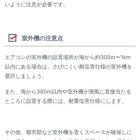
いように注意が必要です。
室外機の注意点
エアコンの室外機の設置場所が海から約300m〜1km
以内にある場合は、さびにくい耐塩害仕様の室外機を
選択しましょう。
また、海から300m以内や室外機が潮風に直接当たる
ところに設置する際には、耐重塩害仕様にします。
その他、都市部など室外機を置くスペースが確保しに