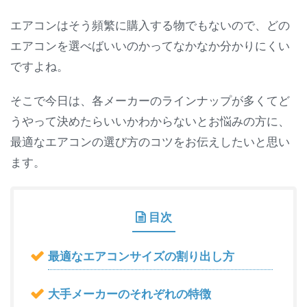
エアコンはそう頻繁に購入する物でもないので、どの
エアコンを選べばいいのかってなかなか分かりにくい
ですよね。
そこで今日は、各メーカーのラインナップが多くてど
うやって決めたらいいかわからないとお悩みの方に、
最適なエアコンの選び方のコツをお伝えしたいと思い
ます。
目次
最適なエアコンサイズの割り出し方
大手メーカーのそれぞれの特徴