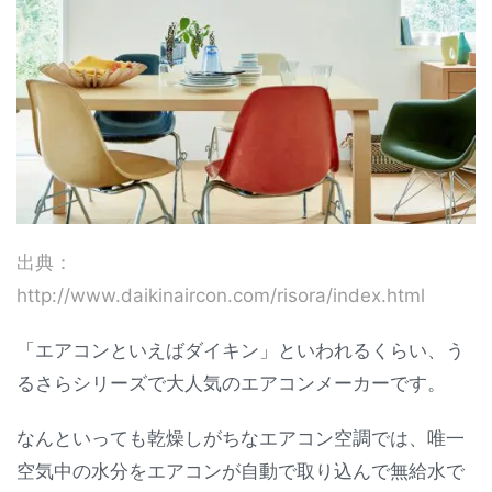
出典：
http://www.daikinaircon.com/risora/index.html
「エアコンといえばダイキン」といわれるくらい、う
るさらシリーズで大人気のエアコンメーカーです。
なんといっても乾燥しがちなエアコン空調では、唯一
空気中の水分をエアコンが自動で取り込んで無給水で