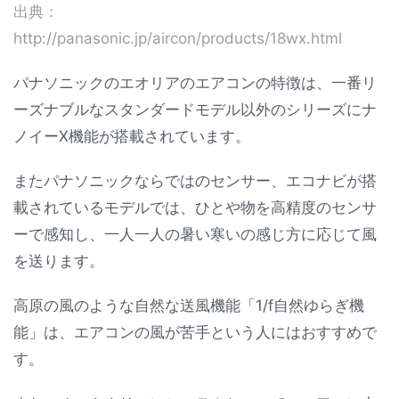
出典：
http://panasonic.jp/aircon/products/18wx.html
パナソニックのエオリアのエアコンの特徴は、一番リ
ーズナブルなスタンダードモデル以外のシリーズにナ
ノイーX機能が搭載されています。
またパナソニックならではのセンサー、エコナビが搭
載されているモデルでは、ひとや物を高精度のセンサ
ーで感知し、一人一人の暑い寒いの感じ方に応じて風
を送ります。
高原の風のような自然な送風機能「1/f自然ゆらぎ機
能」は、エアコンの風が苦手という人にはおすすめで
す。