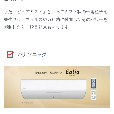
また「ピュアミスト」といってミスト状の帯電粒子を
発生させ、ウィルスやカビ菌に付着してそのパワーを
抑制したり、脱臭効果もあります。
パナソニック