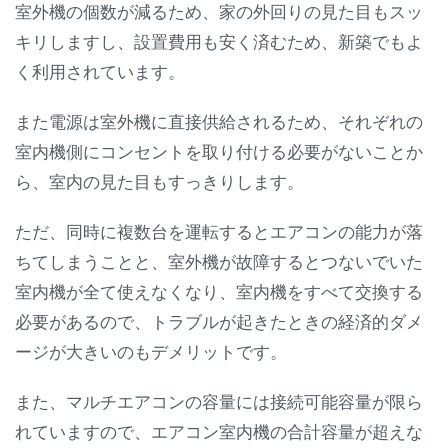
室外機の個数が減るため、家の外回りの見た目もスッ
キリしますし、設置費用も安く済むため、新築でもよ
く利用されています。
また電源は室外機に直接供給されるため、それぞれの
室内機側にコンセントを取り付ける必要がないことか
ら、室内の見た目もすっきりします。
ただ、同時に複数台を運転するとエアコンの能力が落
ちてしまうことと、室外機が故障するとつないでいた
室内機が全て使えなくなり、室内機をすべて交換する
必要があるので、トラブルが起きたときの経済的ダメ
ージが大きいのもデメリットです。
また、マルチエアコンの容量には接続可能容量が限ら
れていますので、エアコン室内機の合計容量が超えな