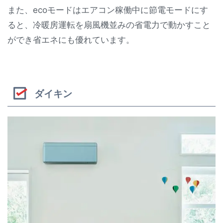
また、ecoモードはエアコン稼働中に節電モードにす
ると、冷暖房運転を扇風機並みの省電力で動かすこと
ができ省エネにも優れています。
ダイキン