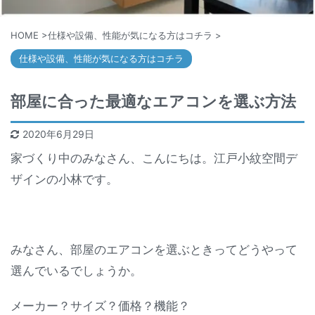
HOME
>
仕様や設備、性能が気になる方はコチラ
>
仕様や設備、性能が気になる方はコチラ
部屋に合った最適なエアコンを選ぶ方法
2020年6月29日
家づくり中のみなさん、こんにちは。江戸小紋空間デ
ザインの小林です。
みなさん、部屋のエアコンを選ぶときってどうやって
選んでいるでしょうか。
メーカー？サイズ？価格？機能？