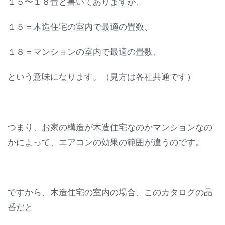
１５〜１８畳と書いてありますが、
１５＝木造住宅の室内で最適の畳数、
１８＝マンションの室内で最適の畳数、
という意味になります。（見方は各社共通です）
つまり、お家の構造が木造住宅なのかマンションなの
かによって、エアコンの効果の範囲が違うのです。
ですから、木造住宅の室内の場合、このカタログの品
番だと