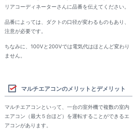
リアコーディネーターさんに品番を伝えてください。
品番によっては、ダクトの口径が変わるものもあり、
注意が必要です。
ちなみに、100Vと200Vでは電気代はほとんど変わり
ません。
マルチエアコンのメリットとデメリット
マルチエアコンといって、一台の室外機で複数の室内
エアコン（最大５台ほど）を運転することができるエ
アコンがあります。