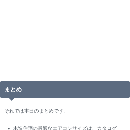
まとめ
それでは本日のまとめです。
木造住宅の最適なエアコンサイズは、カタログ