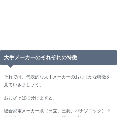
大手メーカーのそれぞれの特徴
それでは、代表的な大手メーカーのおおまかな特徴を
見ていきましょう。
おおざっぱに分けますと、
総合家電メーカー系（日立、三菱、パナソニック）→