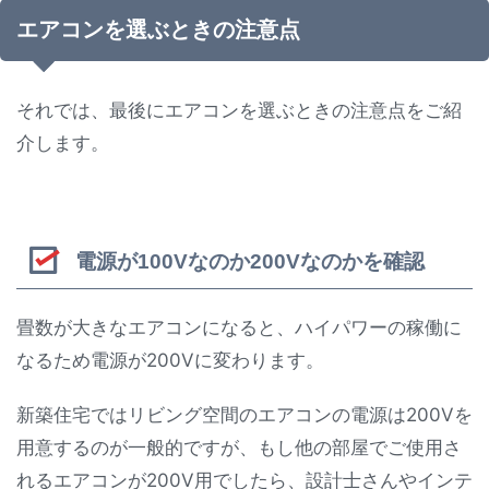
エアコンを選ぶときの注意点
それでは、最後にエアコンを選ぶときの注意点をご紹
介します。
電源が100Vなのか200Vなのかを確認
畳数が大きなエアコンになると、ハイパワーの稼働に
なるため電源が200Vに変わります。
新築住宅ではリビング空間のエアコンの電源は200Vを
用意するのが一般的ですが、もし他の部屋でご使用さ
れるエアコンが200V用でしたら、設計士さんやインテ