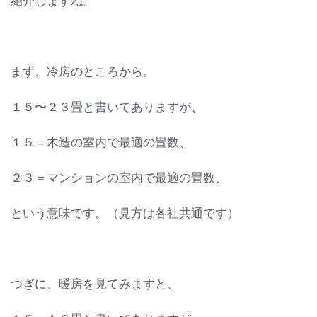
紹介しますね。
まず、冷房のところから。
１５〜２３畳と書いてありますが、
１５＝木造の室内で最適の畳数、
２３＝マンションの室内で最適の畳数、
という意味です。（見方は各社共通です）
つぎに、暖房を見てみますと、