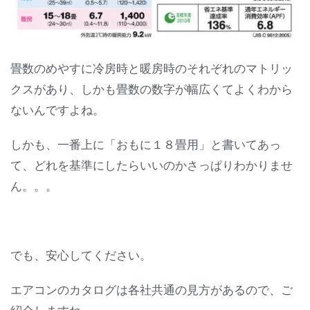
畳数のめやすに冷房時と暖房時のそれぞれのマトリッ
クスがあり、しかも畳数の数字が幅広くてよくわから
ないんですよね。
しかも、一番上に「おもに１８畳用」と書いてあっ
て、どれを基準にしたらいいのかさっぱりわかりませ
ん。。。
でも、安心してください。
エアコンのカタログは各社共通の見方があるので、ご