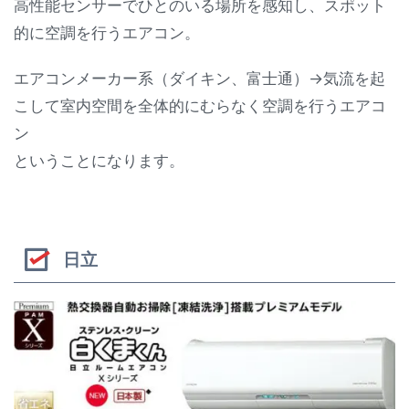
高性能センサーでひとのいる場所を感知し、スポット
的に空調を行うエアコン。
エアコンメーカー系（ダイキン、富士通）→気流を起
こして室内空間を全体的にむらなく空調を行うエアコ
ン
ということになります。
日立