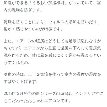
加湿ができる「うるおい加湿機能」がついていて、室
内の乾燥を防ぎます。
乾燥を防ぐことにより、ウィルスの増加を防いだり、
暖かく感じやすいのが特徴です。
また、エアコンの暖房はどうしても足寒頭暖になりが
ちですが、エアコンから垂直に温風を下ろして暖房気
流を作るため、体に風を感じにくく床から温まるとい
うすぐれもの。
冷房の時は、上下２気流を作って室内の温度や湿度を
すばやく下げます。
2018年3月発売の新シリーズrisoraは、インテリア性に
もこだわったおしゃれエアコンです。