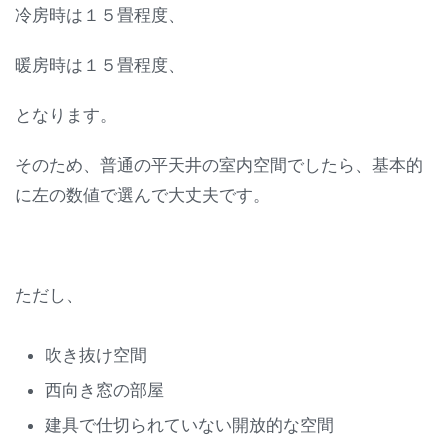
冷房時は１５畳程度、
暖房時は１５畳程度、
となります。
そのため、普通の平天井の室内空間でしたら、基本的
に左の数値で選んで大丈夫です。
ただし、
吹き抜け空間
西向き窓の部屋
建具で仕切られていない開放的な空間