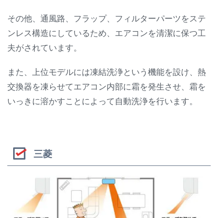
その他、通風路、フラップ、フィルターパーツをステ
ンレス構造にしているため、エアコンを清潔に保つ工
夫がされています。
また、上位モデルには凍結洗浄という機能を設け、熱
交換器を凍らせてエアコン内部に霜を発生させ、霜を
いっきに溶かすことによって自動洗浄を行います。
三菱