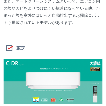
また、オートクリーンシステムといって、エアコン内
の埃やカビをよせつけにくい構造になっている他、た
まった埃を室外にぽいっと自動排出するお掃除ロボッ
トも搭載されているモデルがあります。
東芝