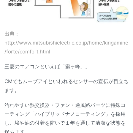
出典：
http://www.mitsubishielectric.co.jp/home/kirigamine
/forte/comfort.html
三菱のエアコンといえば「霧ヶ峰」。
CMでもムーブアイといわれるセンサーの宣伝が目立ち
ます。
汚れやすい熱交換器・ファン・通風路パーツに特殊コ
ーティング「ハイブリッドナノコーティング」を採用
し、埃や油の付着を防いで１年を通して清潔な状態を
保ちます。