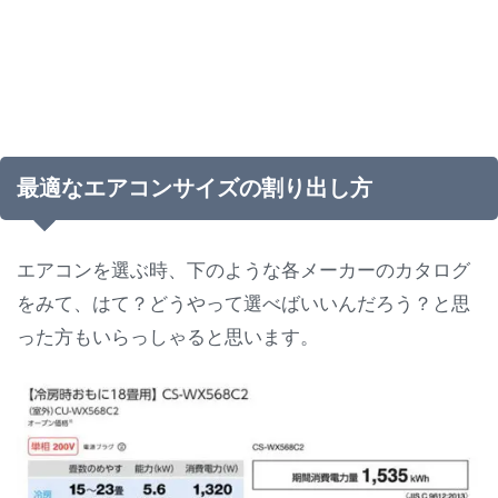
最適なエアコンサイズの割り出し方
エアコンを選ぶ時、下のような各メーカーのカタログ
をみて、はて？どうやって選べばいいんだろう？と思
った方もいらっしゃると思います。