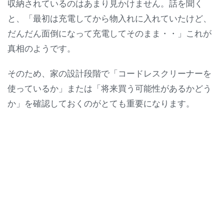
収納されているのはあまり見かけません。話を聞く
と、「最初は充電してから物入れに入れていたけど、
だんだん面倒になって充電してそのまま・・」これが
真相のようです。
そのため、家の設計段階で「コードレスクリーナーを
使っているか」または「将来買う可能性があるかどう
か」を確認しておくのがとても重要になります。