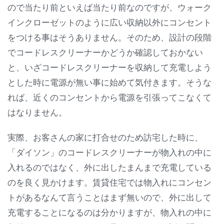
ので当たり前といえば当たり前なのですが、ウォーク
インクローゼットのように広い収納以外にコンセント
をつける事はそうありません。そのため、設計の段階
でコードレスクリーナーかどうか確認しておかない
と、いざコードレスクリーナーを収納して充電しよう
とした時に電源が無い事に始めて気付きます。そうな
れば、近くのコンセントから電源を引張ってこなくて
はなりません。
実際、お客さんの家に打合せのため訪宅した時に、
「ダイソン」のコードレスクリーナーが物入れの中に
入れるのではなく、外に出したまんまで充電している
のを良く見かけます。賃貸住宅では物入れにコンセン
トがあるなんて言うことはまず無いので、外に出して
充電することになるのは分かりますが、物入れの中に