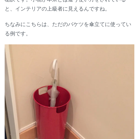
と、インテリアの上級者に見えるんですね。
ちなみにこちらは、ただのバケツを傘立てに使ってい
る例です。