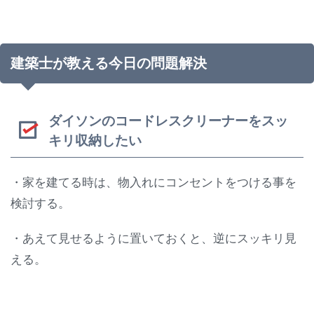
建築士が教える今日の問題解決
ダイソンのコードレスクリーナーをスッ
キリ収納したい
・家を建てる時は、物入れにコンセントをつける事を
検討する。
・あえて見せるように置いておくと、逆にスッキリ見
える。