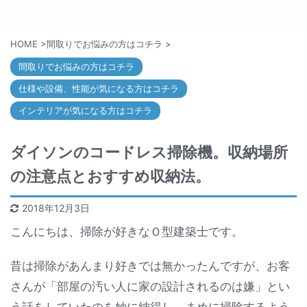
HOME
>
間取りでお悩みの方はコチラ
>
間取りでお悩みの方はコチラ
仕様や設備、性能が気になる方はコチラ
インテリアが気になる方はコチラ
ダイソンのコードレス掃除機。収納場所
の注意点とおすすめ収納法。
2018年12月3日
こんにちは、掃除が好きなＯ型建築士です。
昔は掃除があんまり好きでは無かったんですが、お客
さんが「部屋の汚い人に家の設計されるのは嫌」とい
う話をしていたのを妙に納得し、まめに掃除するよう