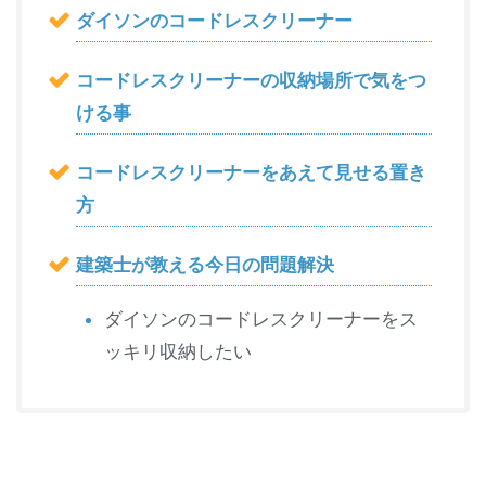
ダイソンのコードレスクリーナー
コードレスクリーナーの収納場所で気をつ
ける事
コードレスクリーナーをあえて見せる置き
方
建築士が教える今日の問題解決
ダイソンのコードレスクリーナーをス
ッキリ収納したい