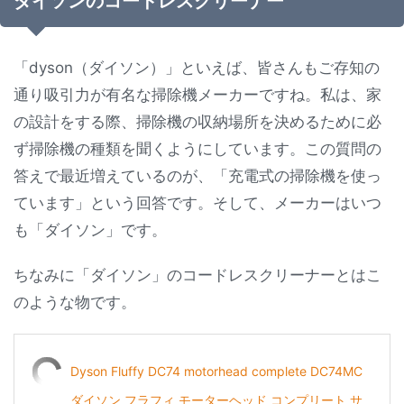
ダイソンのコードレスクリーナー
「dyson（ダイソン）」といえば、皆さんもご存知の
通り吸引力が有名な掃除機メーカーですね。私は、家
の設計をする際、掃除機の収納場所を決めるために必
ず掃除機の種類を聞くようにしています。この質問の
答えで最近増えているのが、「充電式の掃除機を使っ
ています」という回答です。そして、メーカーはいつ
も「ダイソン」です。
ちなみに「ダイソン」のコードレスクリーナーとはこ
のような物です。
Dyson Fluffy DC74 motorhead complete DC74MC
ダイソン フラフィ モーターヘッド コンプリート サ