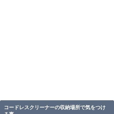
コードレスクリーナーの収納場所で気をつけ