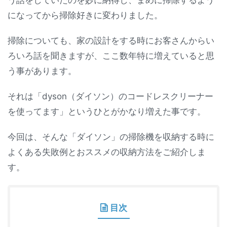
になってから掃除好きに変わりました。
掃除についても、家の設計をする時にお客さんからい
ろいろ話を聞きますが、ここ数年特に増えていると思
う事があります。
それは「dyson（ダイソン）のコードレスクリーナー
を使ってます」というひとがかなり増えた事です。
今回は、そんな「ダイソン」の掃除機を収納する時に
よくある失敗例とおススメの収納方法をご紹介しま
す。
目次