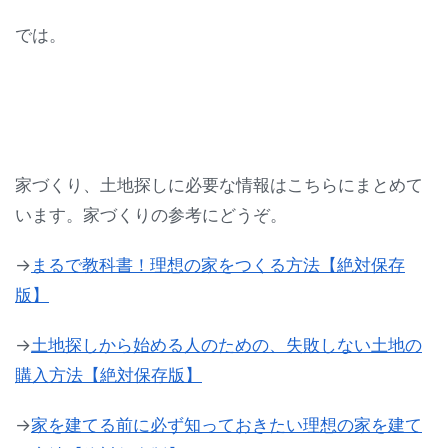
では。
家づくり、土地探しに必要な情報はこちらにまとめて
います。家づくりの参考にどうぞ。
→
まるで教科書！理想の家をつくる方法【絶対保存
版】
→
土地探しから始める人のための、失敗しない土地の
購入方法【絶対保存版】
→
家を建てる前に必ず知っておきたい理想の家を建て