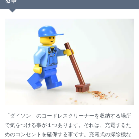
る事
「ダイソン」のコードレスクリーナーを収納する場所
で気をつける事が１つあります。それは、充電するた
めのコンセントを確保する事です。充電式の掃除機な