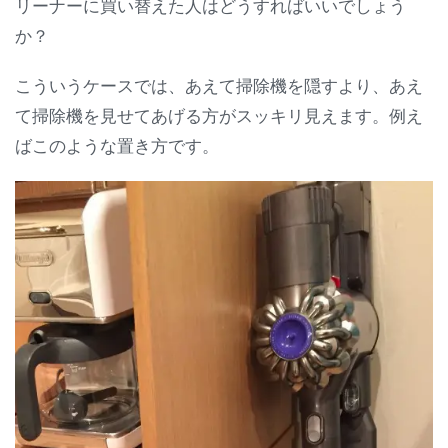
リーナーに買い替えた人はどうすればいいでしょう
か？
こういうケースでは、あえて掃除機を隠すより、あえ
て掃除機を見せてあげる方がスッキリ見えます。例え
ばこのような置き方です。