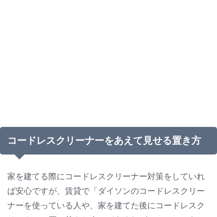
コードレスクリーナーをあえて見せる置き方
家を建てる際にコードレスクリーナー対策をしていれ
ば安心ですが、賃貸で「ダイソンのコードレスクリー
ナーを使っている人や、家を建てた後にコードレスク