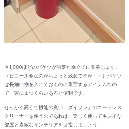
￥1,000ほどのバケツが洒落た傘立てに変身します。
（ビニール傘なのがちょっと残念ですが・・）バケツ
は長細い物を入れておくのに重宝するアイテムなの
で、家に１つくらいあると便利です。
せっかく高くて機能の良い「ダイソン」のコードレス
クリーナーを使うのであれば、楽しく使ってキレイな
部屋と素敵なインテリアを目指しましょう。