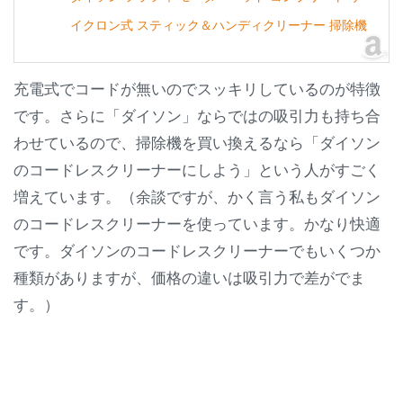
イクロン式 スティック＆ハンディクリーナー 掃除機
充電式でコードが無いのでスッキリしているのが特徴
です。さらに「ダイソン」ならではの吸引力も持ち合
わせているので、掃除機を買い換えるなら「ダイソン
のコードレスクリーナーにしよう」という人がすごく
増えています。（余談ですが、かく言う私もダイソン
のコードレスクリーナーを使っています。かなり快適
です。ダイソンのコードレスクリーナーでもいくつか
種類がありますが、価格の違いは吸引力で差がでま
す。）