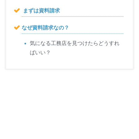
まずは資料請求
なぜ資料請求なの？
気になる工務店を見つけたらどうすれ
ばいい？