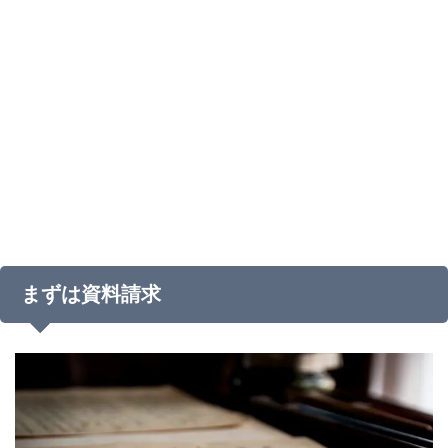
まずは資料請求