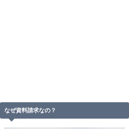
なぜ資料請求なの？