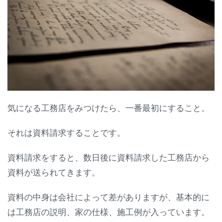
気になる工務店をみつけたら、一番最初にすること。
それは資料請求することです。
資料請求をすると、数日後に資料請求した工務店から
資料が送られてきます。
資料の中身は会社によって差がありますが、基本的に
は工務店の説明、家の仕様、施工例が入っています。