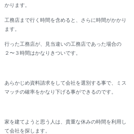
かります。
工務店まで行く時間を含めると、さらに時間がかかり
ます。
行った工務店が、見当違いの工務店であった場合の
２〜３時間はかなりきついです。
あらかじめ資料請求をして会社を選別する事で、ミス
マッチの確率をかなり下げる事ができるのです。
家を建てようと思う人は、貴重な休みの時間を利用し
て会社を探します。