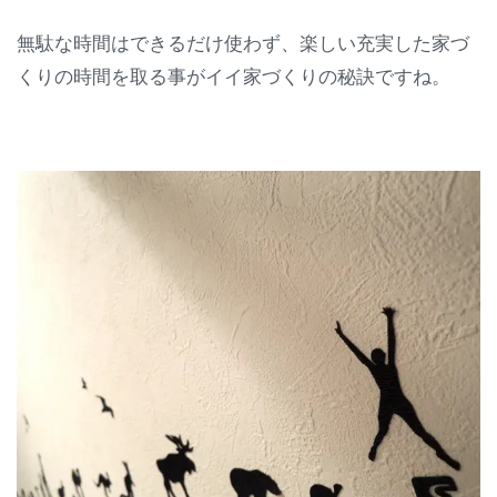
無駄な時間はできるだけ使わず、楽しい充実した家づ
くりの時間を取る事がイイ家づくりの秘訣ですね。