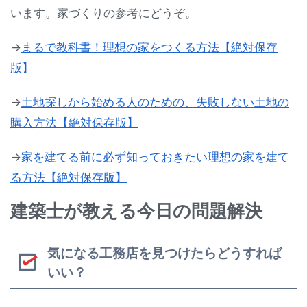
います。家づくりの参考にどうぞ。
→
まるで教科書！理想の家をつくる方法【絶対保存
版】
→
土地探しから始める人のための、失敗しない土地の
購入方法【絶対保存版】
→
家を建てる前に必ず知っておきたい理想の家を建て
る方法【絶対保存版】
建築士が教える今日の問題解決
気になる工務店を見つけたらどうすれば
いい？