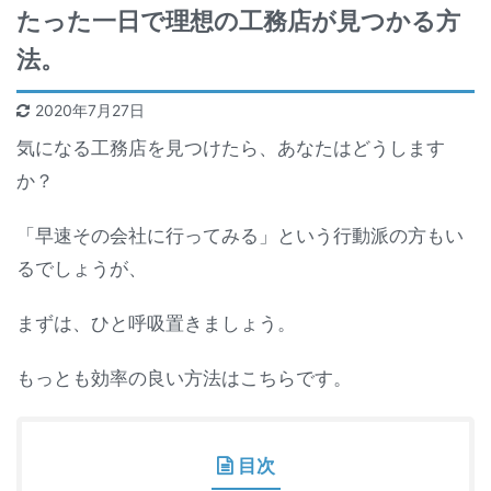
たった一日で理想の工務店が見つかる方
法。
2020年7月27日
気になる工務店を見つけたら、あなたはどうします
か？
「早速その会社に行ってみる」という行動派の方もい
るでしょうが、
まずは、ひと呼吸置きましょう。
もっとも効率の良い方法はこちらです。
目次