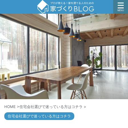
HOME
>
住宅会社選びで迷っている方はコチラ
>
住宅会社選びで迷っている方はコチラ