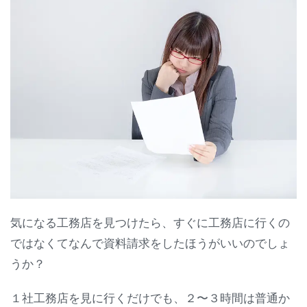
気になる工務店を見つけたら、すぐに工務店に行くの
ではなくてなんで資料請求をしたほうがいいのでしょ
うか？
１社工務店を見に行くだけでも、２〜３時間は普通か