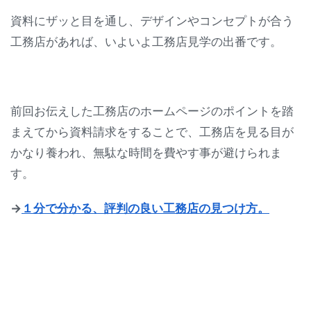
資料にザッと目を通し、デザインやコンセプトが合う
工務店があれば、いよいよ工務店見学の出番です。
前回お伝えした工務店のホームページのポイントを踏
まえてから資料請求をすることで、工務店を見る目が
かなり養われ、無駄な時間を費やす事が避けられま
す。
→
１分で分かる、評判の良い工務店の見つけ方。