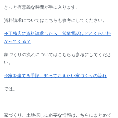
きっと有意義な時間が手に入ります。
資料請求についてはこちらも参考にしてください。
→工務店に資料請求したら、営業電話はどれくらい掛
かってくる？
家づくりの流れについてはこちらも参考にしてくださ
い。
→家を建てる手順。知っておきたい家づくりの流れ
では。
家づくり、土地探しに必要な情報はこちらにまとめて