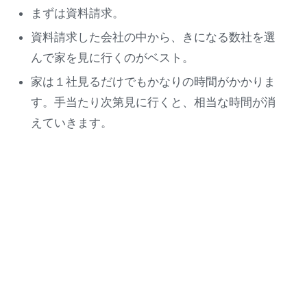
まずは資料請求。
資料請求した会社の中から、きになる数社を選
んで家を見に行くのがベスト。
家は１社見るだけでもかなりの時間がかかりま
す。手当たり次第見に行くと、相当な時間が消
えていきます。