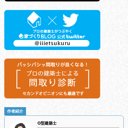
作者紹介
O型建築士