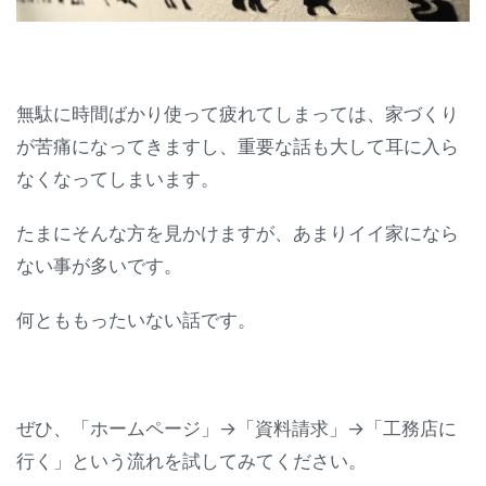
無駄に時間ばかり使って疲れてしまっては、家づくり
が苦痛になってきますし、重要な話も大して耳に入ら
なくなってしまいます。
たまにそんな方を見かけますが、あまりイイ家になら
ない事が多いです。
何とももったいない話です。
ぜひ、「ホームページ」→「資料請求」→「工務店に
行く」という流れを試してみてください。