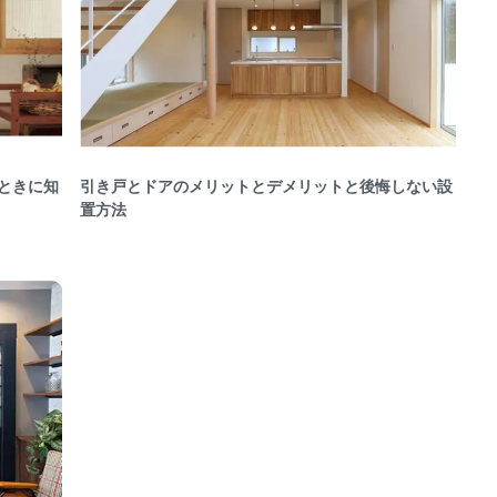
ときに知
引き戸とドアのメリットとデメリットと後悔しない設
置方法