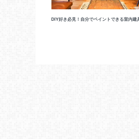
DIY好き必見！自分でペイントできる室内建