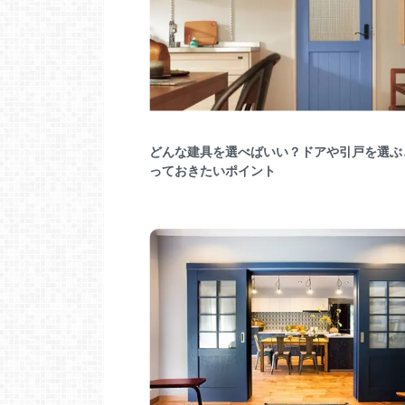
どんな建具を選べばいい？ドアや引戸を選ぶ
っておきたいポイント