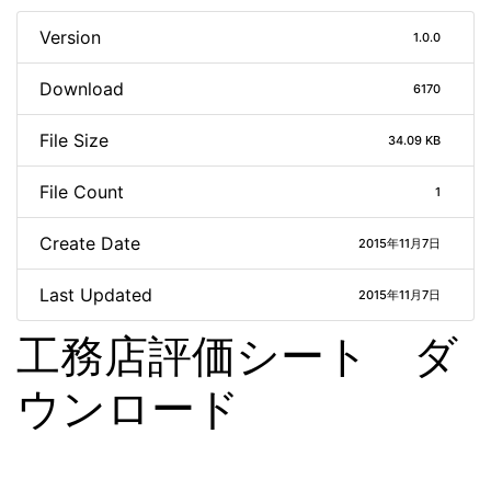
Version
1.0.0
Download
6170
File Size
34.09 KB
File Count
1
Create Date
2015年11月7日
Last Updated
2015年11月7日
工務店評価シート ダ
ウンロード