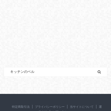
特定商取引法
プライバシーポリシー
当サイトについて
運