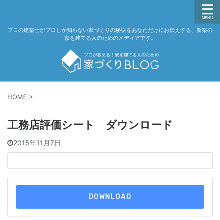
プロの建築士がプロしか知らない家づくりの秘訣をあなただけにお伝えする、新築の
家を建てる人のためのメディアです。
HOME
>
工務店評価シート ダウンロード
2015年11月7日
DOWNLOAD