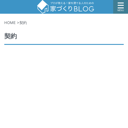
HOME
>
契約
契約