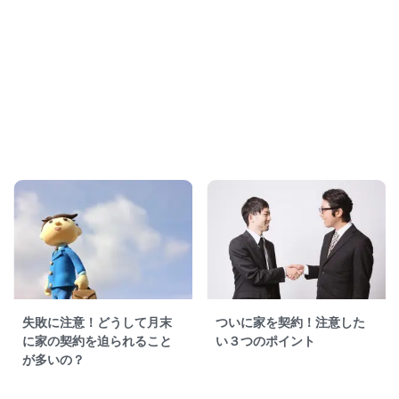
失敗に注意！どうして月末
ついに家を契約！注意した
に家の契約を迫られること
い３つのポイント
が多いの？