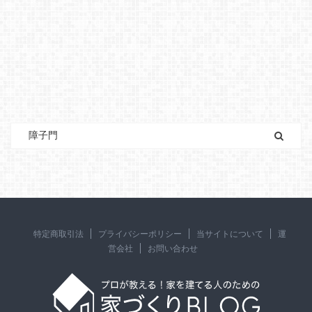
特定商取引法
プライバシーポリシー
当サイトについて
運
営会社
お問い合わせ