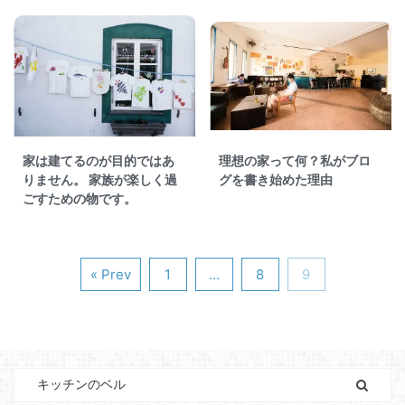
家は建てるのが目的ではあ
理想の家って何？私がブロ
りません。 家族が楽しく過
グを書き始めた理由
ごすための物です。
« Prev
1
…
8
9