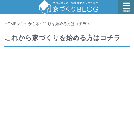
HOME
>
これから家づくりを始める方はコチラ
>
これから家づくりを始める方はコチラ