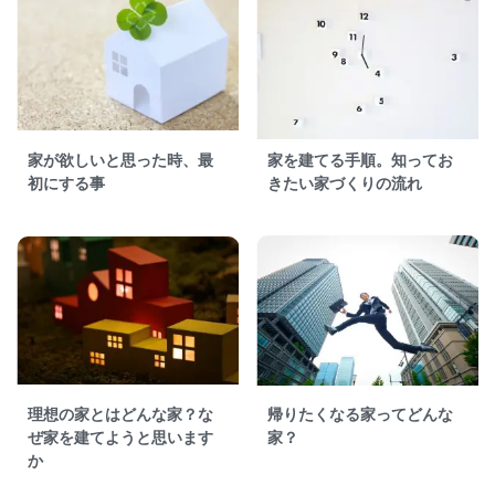
家が欲しいと思った時、最
家を建てる手順。知ってお
初にする事
きたい家づくりの流れ
理想の家とはどんな家？な
帰りたくなる家ってどんな
ぜ家を建てようと思います
家？
か