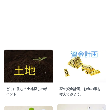
どこに住む？土地探しのポ
家の資金計画。お金の事を
イント
考えてみよう。